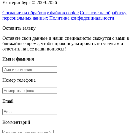
Екатеринбург © 2009-2026
Согласие на обработку файлов cookie
Согласие на обработку
персональных данных
Политика конфиденциальности
Оставить заявку
Оставьте свои данные и наши специалисты свяжутся с вами в
ближайшее время, чтобы проконсультировать по услугам и
ответить на все ваши вопросы!
Имя и фамилия
Номер телефона
Email
Комментарий