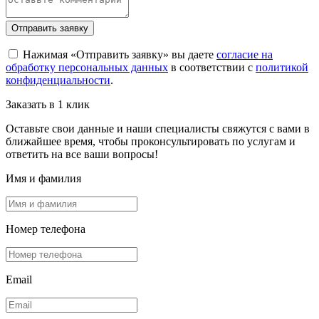
Отправить заявку
Нажимая «Отправить заявку» вы даете
согласие на
обработку персональных данных
в соответствии с
политикой
конфиденциальности
.
Заказать в 1 клик
Оставьте свои данные и наши специалисты свяжутся с вами в
ближайшее время, чтобы проконсультировать по услугам и
ответить на все ваши вопросы!
Имя и фамилия
Номер телефона
Email