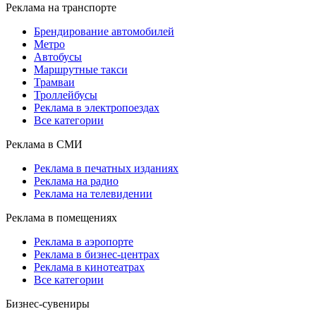
Реклама на транспорте
Брендирование автомобилей
Метро
Автобусы
Маршрутные такси
Трамваи
Троллейбусы
Реклама в электропоездах
Все категории
Реклама в СМИ
Реклама в печатных изданиях
Реклама на радио
Реклама на телевидении
Реклама в помещениях
Реклама в аэропорте
Реклама в бизнес-центрах
Реклама в кинотеатрах
Все категории
Бизнес-сувениры