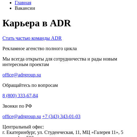
Главная
Вакансии
Карьера в ADR
Стать частью команды ADR
Рекламное агенство полного цикла
Мы всегда открыты для сотрудничества и рады новым
интересным проектам
office@adrgroup.su
Обращайтесь по вопросам
8 (800) 333-67-84
Звонки по РФ
office@adrgroup.su
+7 (343) 343-01-03
Центральный офис:
г. Екатеринбург, ул. Студенческая, 11, МЦ «Галерея 11», 5