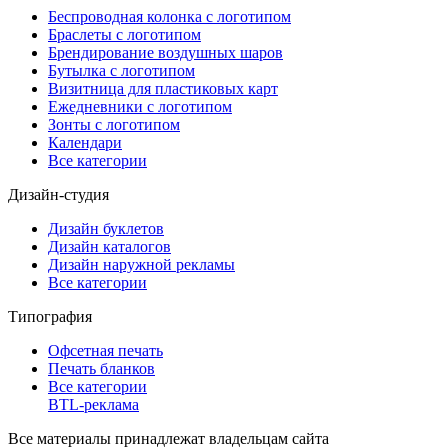
Беспроводная колонка с логотипом
Браслеты с логотипом
Брендирование воздушных шаров
Бутылка с логотипом
Визитница для пластиковых карт
Ежедневники с логотипом
Зонты с логотипом
Календари
Все категории
Дизайн-студия
Дизайн буклетов
Дизайн каталогов
Дизайн наружной рекламы
Все категории
Типография
Офсетная печать
Печать бланков
Все категории
BTL-реклама
Все материалы принадлежат владельцам сайта