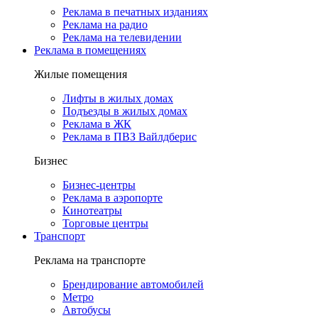
Реклама в печатных изданиях
Реклама на радио
Реклама на телевидении
Реклама в помещениях
Жилые помещения
Лифты в жилых домах
Подъезды в жилых домах
Реклама в ЖК
Реклама в ПВЗ Вайлдберис
Бизнес
Бизнес-центры
Реклама в аэропорте
Кинотеатры
Торговые центры
Транспорт
Реклама на транспорте
Брендирование автомобилей
Метро
Автобусы