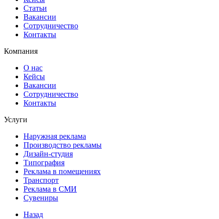
Статьи
Вакансии
Сотрудничество
Контакты
Компания
О нас
Кейсы
Вакансии
Сотрудничество
Контакты
Услуги
Наружная реклама
Производство рекламы
Дизайн-студия
Типография
Реклама в помещениях
Транспорт
Реклама в СМИ
Сувениры
Назад