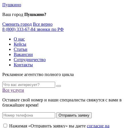
Пушкино
Ваш город
Пушкино?
Сменить город
Все верно
8 (800) 333-67-84 звонки по РФ
О нас
Кейсы
Статьи
Вакансии
Сотрудничество
Контакты
Рекламное агентство полного цикла
Все услуги
Оставьте свой номер и наши специалисты свяжутся с вами в
ближайшее время!
Отправить заявку
Нажимая «Отправить заявку» вы даете
согласие на