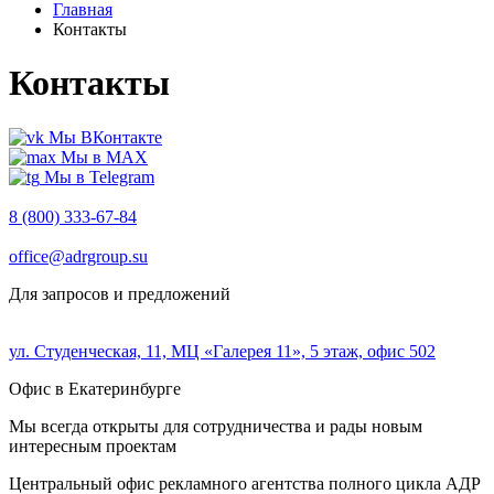
Главная
Контакты
Контакты
Мы ВКонтакте
Мы в MAX
Мы в Telegram
8 (800) 333-67-84
office@adrgroup.su
Для запросов и предложений
ул. Студенческая, 11, МЦ «Галерея 11», 5 этаж, офис 502
Офис в Екатеринбурге
Мы всегда открыты для сотрудничества и рады новым
интересным проектам
Центральный офис рекламного агентства полного цикла АДР