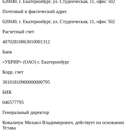
620049, г. Екатеринбург, ул. Студенческая, 11, офис 502
Почтовый и фактический адрес
620049, г. Екатеринбург, ул. Студенческая, 11, офис 502
Расчетный счет
40702810863010001312
Банк
«УБРИР» (ОАО) г. Екатеринбург
Корр. счет
30101810900000000795
БИК
046577795
Генеральный директор
Ковальчук Михаил Владимирович, действует на основании
Устава