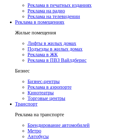
Реклама в печатных изданиях
Реклама на радио
Реклама на телевидении
Реклама в помещениях
Жилые помещения
Лифты в жилых домах
Подъезды в жилых домах
Реклама в ЖК
Реклама в ПВЗ Вайлдберис
Бизнес
Бизнес-центры
Реклама в аэропорте
Кинотеатры
Торговые центры
Транспорт
Реклама на транспорте
Брендирование автомобилей
Метро
Автобусы