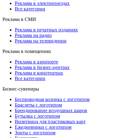
Реклама в электропоездах
Все категории
Реклама в СМИ
Реклама в печатных изданиях
Реклама на радио
Реклама на телевидении
Реклама в помещениях
Реклама в аэропорте
Реклама в бизнес-центрах
Реклама в кинотеатрах
Все категории
Бизнес-сувениры
Беспроводная колонка с логотипом
Браслеты с логотипом
Брендирование воздушных шаров
Бутылка с логотипом
Визитница для пластиковых карт
Ежедневники с логотипом
Зонты с логотипом