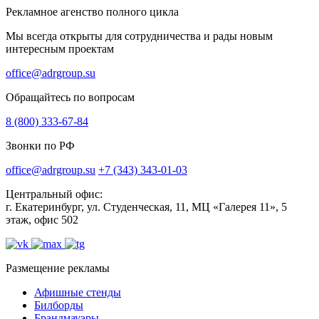
Рекламное агенство полного цикла
Мы всегда открыты для сотрудничества и рады новым
интересным проектам
office@adrgroup.su
Обращайтесь по вопросам
8 (800) 333-67-84
Звонки по РФ
office@adrgroup.su
+7 (343) 343-01-03
Центральный офис:
г. Екатеринбург, ул. Студенческая, 11, МЦ «Галерея 11», 5
этаж, офис 502
Размещение рекламы
Афишные стенды
Билборды
Брандмауэры