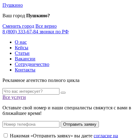
Пушкино
Ваш город
Пушкино?
Сменить город
Все верно
8 (800) 333-67-84 звонки по РФ
О нас
Кейсы
Статьи
Вакансии
Сотрудничество
Контакты
Рекламное агентство полного цикла
Все услуги
Оставьте свой номер и наши специалисты свяжутся с вами в
ближайшее время!
Отправить заявку
Нажимая «Отправить заявку» вы даете
согласие на