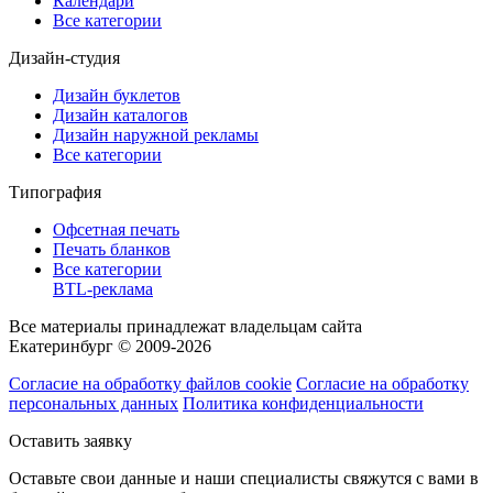
Календари
Все категории
Дизайн-студия
Дизайн буклетов
Дизайн каталогов
Дизайн наружной рекламы
Все категории
Типография
Офсетная печать
Печать бланков
Все категории
BTL-реклама
Все материалы принадлежат владельцам сайта
Екатеринбург © 2009-2026
Согласие на обработку файлов cookie
Согласие на обработку
персональных данных
Политика конфиденциальности
Оставить заявку
Оставьте свои данные и наши специалисты свяжутся с вами в