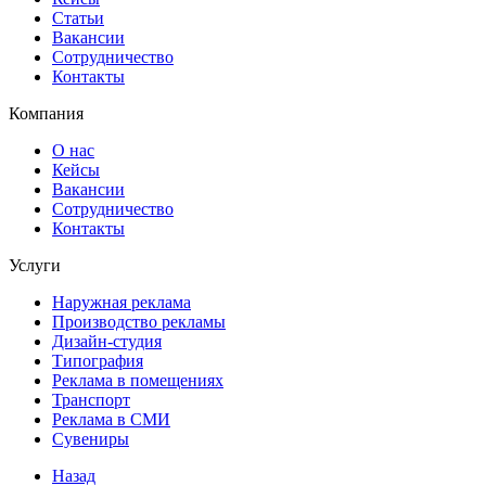
Статьи
Вакансии
Сотрудничество
Контакты
Компания
О нас
Кейсы
Вакансии
Сотрудничество
Контакты
Услуги
Наружная реклама
Производство рекламы
Дизайн-студия
Типография
Реклама в помещениях
Транспорт
Реклама в СМИ
Сувениры
Назад