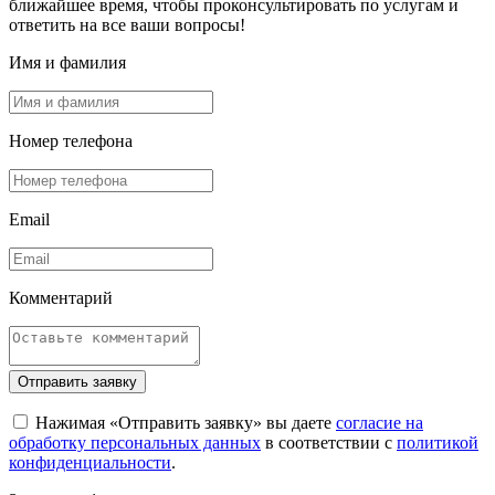
ближайшее время, чтобы проконсультировать по услугам и
ответить на все ваши вопросы!
Имя и фамилия
Номер телефона
Email
Комментарий
Отправить заявку
Нажимая «Отправить заявку» вы даете
согласие на
обработку персональных данных
в соответствии с
политикой
конфиденциальности
.