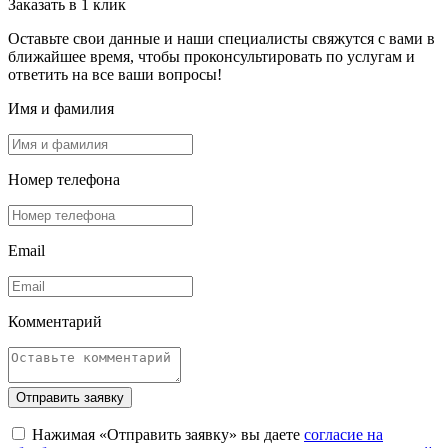
Заказать в 1 клик
Оставьте свои данные и наши специалисты свяжутся с вами в
ближайшее время, чтобы проконсультировать по услугам и
ответить на все ваши вопросы!
Имя и фамилия
Номер телефона
Email
Комментарий
Отправить заявку
Нажимая «Отправить заявку» вы даете
согласие на