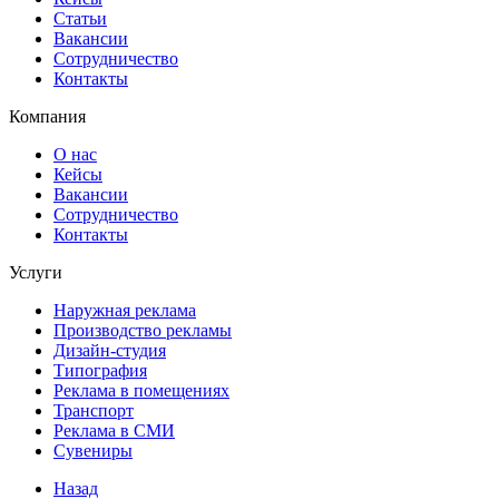
Статьи
Вакансии
Сотрудничество
Контакты
Компания
О нас
Кейсы
Вакансии
Сотрудничество
Контакты
Услуги
Наружная реклама
Производство рекламы
Дизайн-студия
Типография
Реклама в помещениях
Транспорт
Реклама в СМИ
Сувениры
Назад