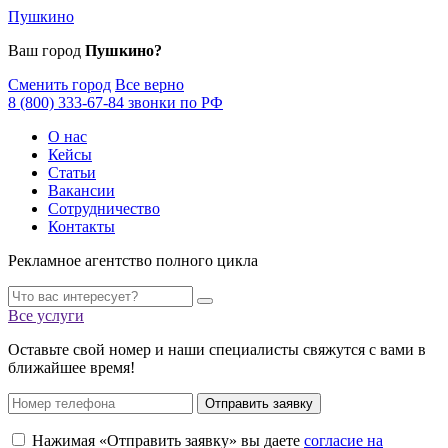
Пушкино
Ваш город
Пушкино?
Сменить город
Все верно
8 (800) 333-67-84 звонки по РФ
О нас
Кейсы
Статьи
Вакансии
Сотрудничество
Контакты
Рекламное агентство полного цикла
Все услуги
Оставьте свой номер и наши специалисты свяжутся с вами в
ближайшее время!
Отправить заявку
Нажимая «Отправить заявку» вы даете
согласие на