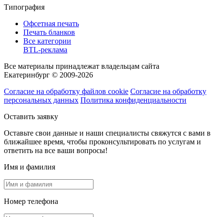
Типография
Офсетная печать
Печать бланков
Все категории
BTL-реклама
Все материалы принадлежат владельцам сайта
Екатеринбург © 2009-2026
Согласие на обработку файлов cookie
Согласие на обработку
персональных данных
Политика конфиденциальности
Оставить заявку
Оставьте свои данные и наши специалисты свяжутся с вами в
ближайшее время, чтобы проконсультировать по услугам и
ответить на все ваши вопросы!
Имя и фамилия
Номер телефона