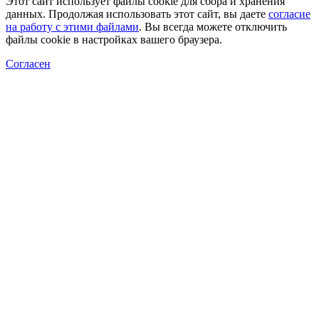
Этот сайт использует файлы cookie для сбора и хранения
данных. Продолжая использовать этот сайт, вы даете
согласие
на работу с этими файлами
. Вы всегда можете отключить
файлы cookie в настройках вашего браузера.
Согласен