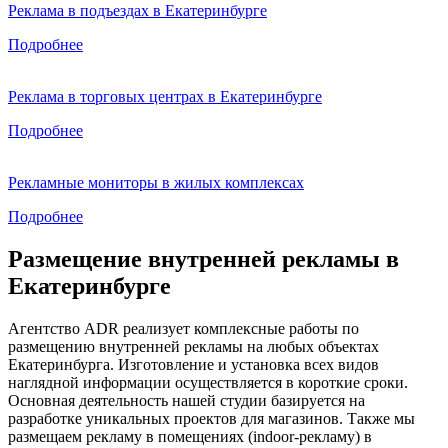
Реклама в подъездах в Екатеринбурге
Подробнее
Реклама в торговых центрах в Екатеринбурге
Подробнее
Рекламные мониторы в жилых комплексах
Подробнее
Размещение внутренней рекламы в
Екатеринбурге
Агентство ADR реализует комплексные работы по
размещению внутренней рекламы на любых объектах
Екатеринбурга. Изготовление и установка всех видов
наглядной информации осуществляется в короткие сроки.
Основная деятельность нашей студии базируется на
разработке уникальных проектов для магазинов. Также мы
размещаем рекламу в помещениях (indoor-рекламу) в