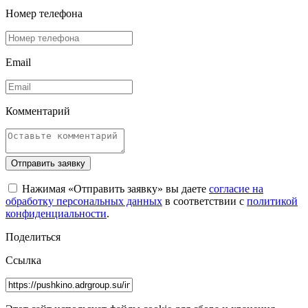
Номер телефона
Email
Комментарий
Отправить заявку
Нажимая «Отправить заявку» вы даете
согласие на
обработку персональных данных
в соответствии с
политикой
конфиденциальности
.
Поделиться
Ссылка