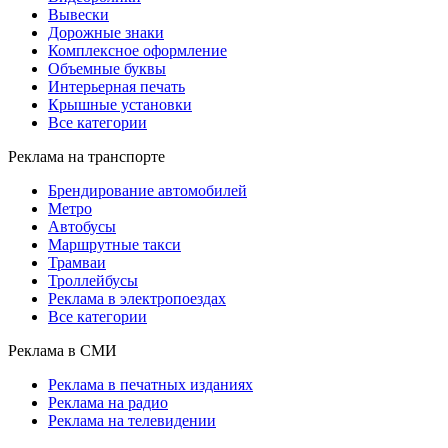
Вывески
Дорожные знаки
Комплексное оформление
Объемные буквы
Интерьерная печать
Крышные установки
Все категории
Реклама на транспорте
Брендирование автомобилей
Метро
Автобусы
Маршрутные такси
Трамваи
Троллейбусы
Реклама в электропоездах
Все категории
Реклама в СМИ
Реклама в печатных изданиях
Реклама на радио
Реклама на телевидении