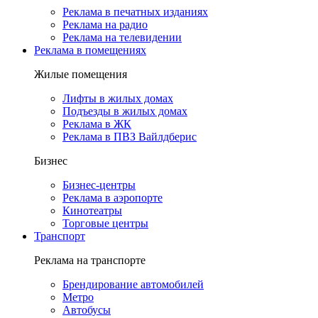
Реклама в печатных изданиях
Реклама на радио
Реклама на телевидении
Реклама в помещениях
Жилые помещения
Лифты в жилых домах
Подъезды в жилых домах
Реклама в ЖК
Реклама в ПВЗ Вайлдберис
Бизнес
Бизнес-центры
Реклама в аэропорте
Кинотеатры
Торговые центры
Транспорт
Реклама на транспорте
Брендирование автомобилей
Метро
Автобусы