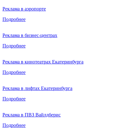
Реклама в аэропорте
Подробнее
Реклама в бизнес-центрах
Подробнее
Реклама в кинотеатрах Екатеринбурга
Подробнее
Реклама в лифтах Екатеринбурга
Подробнее
Реклама в ПВЗ Вайлдберис
Подробнее