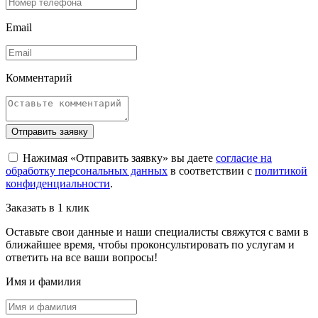
Email
Комментарий
Отправить заявку
Нажимая «Отправить заявку» вы даете
согласие на
обработку персональных данных
в соответствии с
политикой
конфиденциальности
.
Заказать в 1 клик
Оставьте свои данные и наши специалисты свяжутся с вами в
ближайшее время, чтобы проконсультировать по услугам и
ответить на все ваши вопросы!
Имя и фамилия