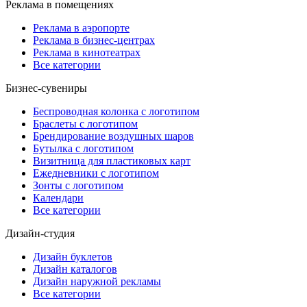
Реклама в помещениях
Реклама в аэропорте
Реклама в бизнес-центрах
Реклама в кинотеатрах
Все категории
Бизнес-сувениры
Беспроводная колонка с логотипом
Браслеты с логотипом
Брендирование воздушных шаров
Бутылка с логотипом
Визитница для пластиковых карт
Ежедневники с логотипом
Зонты с логотипом
Календари
Все категории
Дизайн-студия
Дизайн буклетов
Дизайн каталогов
Дизайн наружной рекламы
Все категории