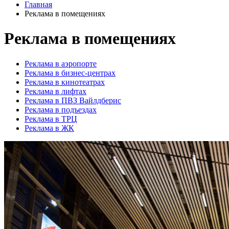
Главная
Реклама в помещениях
Реклама в помещениях
Реклама в аэропорте
Реклама в бизнес-центрах
Реклама в кинотеатрах
Реклама в лифтах
Реклама в ПВЗ Вайлдберис
Реклама в подъездах
Реклама в ТРЦ
Реклама в ЖК