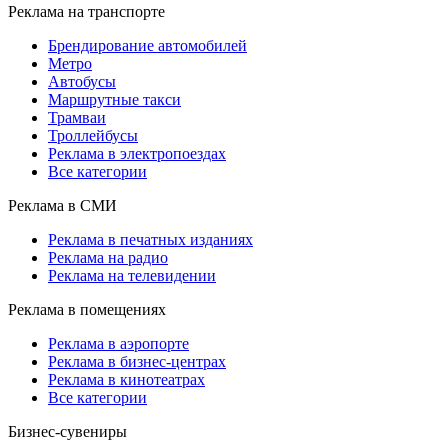
Реклама на транспорте
Брендирование автомобилей
Метро
Автобусы
Маршрутные такси
Трамваи
Троллейбусы
Реклама в электропоездах
Все категории
Реклама в СМИ
Реклама в печатных изданиях
Реклама на радио
Реклама на телевидении
Реклама в помещениях
Реклама в аэропорте
Реклама в бизнес-центрах
Реклама в кинотеатрах
Все категории
Бизнес-сувениры