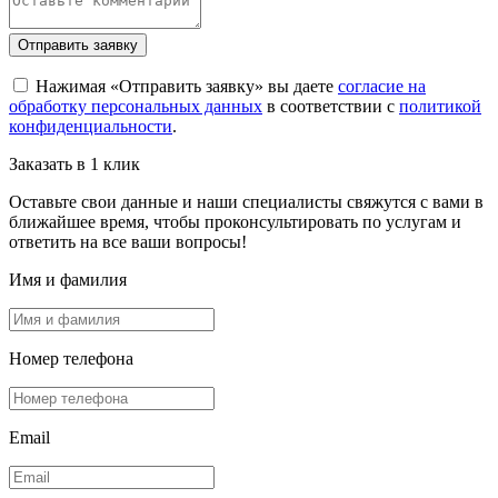
Отправить заявку
Нажимая «Отправить заявку» вы даете
согласие на
обработку персональных данных
в соответствии с
политикой
конфиденциальности
.
Заказать в 1 клик
Оставьте свои данные и наши специалисты свяжутся с вами в
ближайшее время, чтобы проконсультировать по услугам и
ответить на все ваши вопросы!
Имя и фамилия
Номер телефона
Email