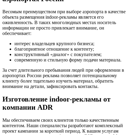
Весомым преимуществом при выборе аэропорта в качестве
объекта размещения indoor-рекламы является его
оживленность. В таких многолюдных местах носитель
информации не просто привлекает внимание, он
обеспечивает:
интерес владельцев крупного бизнеса;
благоприятное отношение к контенту;
конструктивный «диалог» с покупателем;
современную и стильную форму подачи материала.
За счет длительного пребывания людей при оформлении в
аэропортах России реклама позволяет потенциальному
клиенту более тщательно изучить материал, обратить
внимание на детали, зафиксировать контакты.
Изготовление indoor-рекламы от
компании ADR
Мы обеспечиваем своих клиентов только качественным
контентом. Наши специалисты разработают комплексный
проект кампании за короткий период. К вашим услугам