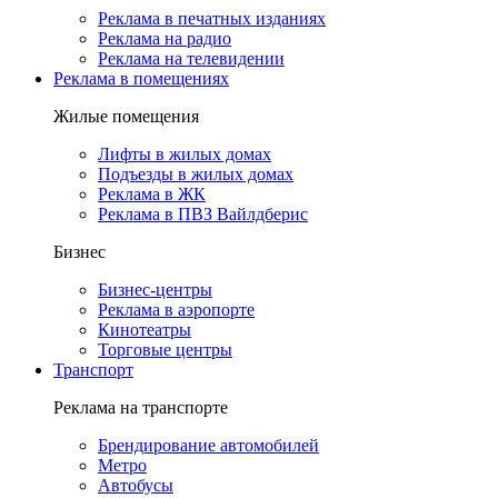
Реклама в печатных изданиях
Реклама на радио
Реклама на телевидении
Реклама в помещениях
Жилые помещения
Лифты в жилых домах
Подъезды в жилых домах
Реклама в ЖК
Реклама в ПВЗ Вайлдберис
Бизнес
Бизнес-центры
Реклама в аэропорте
Кинотеатры
Торговые центры
Транспорт
Реклама на транспорте
Брендирование автомобилей
Метро
Автобусы