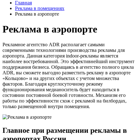
Главная
Реклама в помещениях
Реклама в аэропорте
Реклама в аэропорте
Рекламное агентство ADR располагает самыми
современными технологиями производства рекламы для
аэропорта. Данная категория indoor-рекламы является
наиболее востребованной. Это эффективнейший инструмент
поддержания бизнеса. Обращаясь в агентство полного цикла
ADR, вы сможете выгодно разместить рекламу в аэропорте
«Кольцово» и на других объектах с учетом множества
факторов. Благодаря круглосуточному режиму
функционирования медианоситель будет находиться в
состоянии постоянной боевой готовности. Механизм его
работы по эффективности схож с рекламой на билбордах,
только размещенной внутри помещения.
Главное при размещении рекламы в
аэропортах России