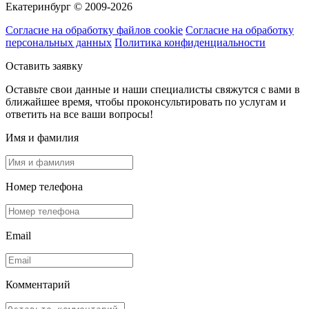
Екатеринбург © 2009-2026
Согласие на обработку файлов cookie
Согласие на обработку
персональных данных
Политика конфиденциальности
Оставить заявку
Оставьте свои данные и наши специалисты свяжутся с вами в
ближайшее время, чтобы проконсультировать по услугам и
ответить на все ваши вопросы!
Имя и фамилия
Номер телефона
Email
Комментарий