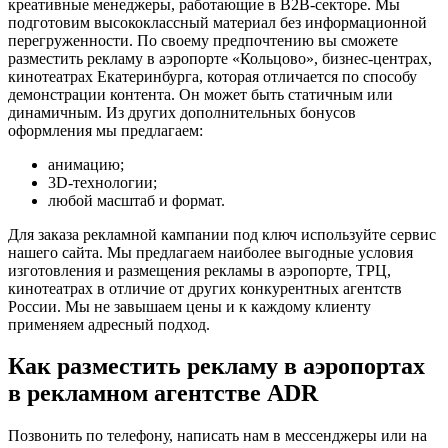
креативные менеджеры, работающие в B2B-секторе. Мы
подготовим высококлассный материал без информационной
перегруженности. По своему предпочтению вы сможете
разместить рекламу в аэропорте «Кольцово», бизнес-центрах,
кинотеатрах Екатеринбурга, которая отличается по способу
демонстрации контента. Он может быть статичным или
динамичным. Из других дополнительных бонусов
оформления мы предлагаем:
анимацию;
3D-технологии;
любой масштаб и формат.
Для заказа рекламной кампании под ключ используйте сервис
нашего сайта. Мы предлагаем наиболее выгодные условия
изготовления и размещения рекламы в аэропорте, ТРЦ,
кинотеатрах в отличие от других конкурентных агентств
России. Мы не завышаем цены и к каждому клиенту
применяем адресный подход.
Как разместить рекламу в аэропортах
в рекламном агентстве ADR
Позвонить по телефону, написать нам в мессенджеры или на