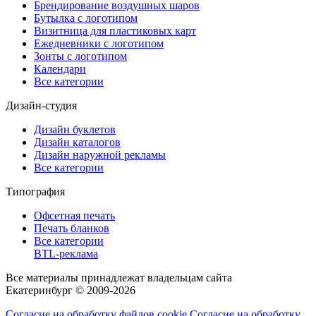
Брендирование воздушных шаров
Бутылка с логотипом
Визитница для пластиковых карт
Ежедневники с логотипом
Зонты с логотипом
Календари
Все категории
Дизайн-студия
Дизайн буклетов
Дизайн каталогов
Дизайн наружной рекламы
Все категории
Типография
Офсетная печать
Печать бланков
Все категории
BTL-реклама
Все материалы принадлежат владельцам сайта
Екатеринбург © 2009-2026
Согласие на обработку файлов cookie
Согласие на обработку