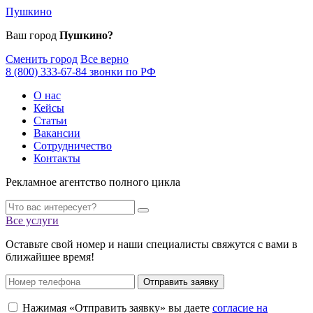
Пушкино
Ваш город
Пушкино?
Сменить город
Все верно
8 (800) 333-67-84 звонки по РФ
О нас
Кейсы
Статьи
Вакансии
Сотрудничество
Контакты
Рекламное агентство полного цикла
Все услуги
Оставьте свой номер и наши специалисты свяжутся с вами в
ближайшее время!
Отправить заявку
Нажимая «Отправить заявку» вы даете
согласие на