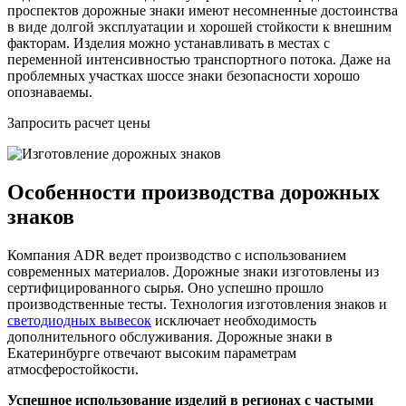
проспектов дорожные знаки имеют несомненные достоинства
в виде долгой эксплуатации и хорошей стойкости к внешним
факторам. Изделия можно устанавливать в местах с
переменной интенсивностью транспортного потока. Даже на
проблемных участках шоссе знаки безопасности хорошо
опознаваемы.
Запросить расчет цены
Особенности производства дорожных
знаков
Компания ADR ведет производство с использованием
современных материалов. Дорожные знаки изготовлены из
сертифицированного сырья. Оно успешно прошло
производственные тесты. Технология изготовления знаков и
светодиодных вывесок
исключает необходимость
дополнительного обслуживания. Дорожные знаки в
Екатеринбурге отвечают высоким параметрам
атмосферостойкости.
Успешное использование изделий в регионах с частыми