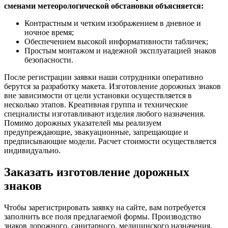
сменами метеорологической обстановки объясняется:
Контрастным и четким изображением в дневное и
ночное время;
Обеспечением высокой информативности табличек;
Простым монтажом и надежной эксплуатацией знаков
безопасности.
После регистрации заявки наши сотрудники оперативно
берутся за разработку макета. Изготовление дорожных знаков
вне зависимости от цели установки осуществляется в
несколько этапов. Креативная группа и технические
специалисты изготавливают изделия любого назначения.
Помимо дорожных указателей мы реализуем
предупреждающие, эвакуационные, запрещающие и
предписывающие модели. Расчет стоимости осуществляется
индивидуально.
Заказать изготовление дорожных
знаков
Чтобы зарегистрировать заявку на сайте, вам потребуется
заполнить все поля предлагаемой формы. Производство
знаков дорожного, санитарного, медицинского назначения,