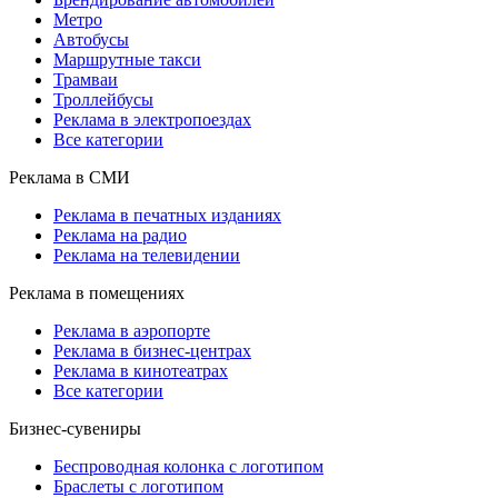
Метро
Автобусы
Маршрутные такси
Трамваи
Троллейбусы
Реклама в электропоездах
Все категории
Реклама в СМИ
Реклама в печатных изданиях
Реклама на радио
Реклама на телевидении
Реклама в помещениях
Реклама в аэропорте
Реклама в бизнес-центрах
Реклама в кинотеатрах
Все категории
Бизнес-сувениры
Беспроводная колонка с логотипом
Браслеты с логотипом