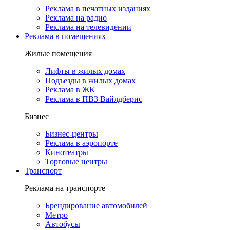
Реклама в печатных изданиях
Реклама на радио
Реклама на телевидении
Реклама в помещениях
Жилые помещения
Лифты в жилых домах
Подъезды в жилых домах
Реклама в ЖК
Реклама в ПВЗ Вайлдберис
Бизнес
Бизнес-центры
Реклама в аэропорте
Кинотеатры
Торговые центры
Транспорт
Реклама на транспорте
Брендирование автомобилей
Метро
Автобусы