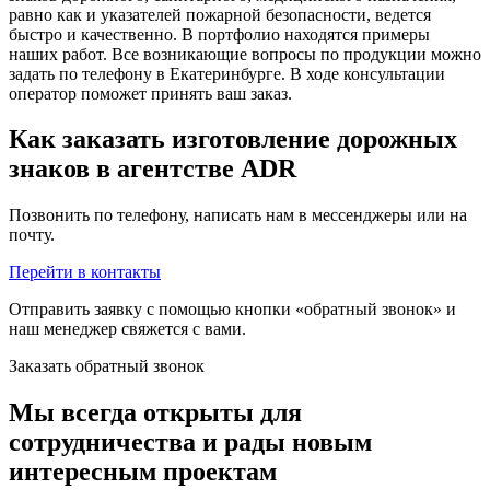
равно как и указателей пожарной безопасности, ведется
быстро и качественно. В портфолио находятся примеры
наших работ. Все возникающие вопросы по продукции можно
задать по телефону в Екатеринбурге. В ходе консультации
оператор поможет принять ваш заказ.
Как заказать изготовление дорожных
знаков в агентстве ADR
Позвонить по телефону, написать нам в мессенджеры или на
почту.
Перейти в контакты
Отправить заявку с помощью кнопки «обратный звонок» и
наш менеджер свяжется с вами.
Заказать обратный звонок
Мы всегда открыты для
сотрудничества и рады новым
интересным проектам