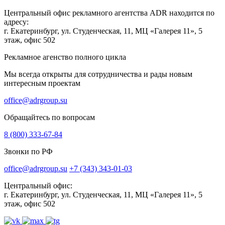
Центральный офис рекламного агентства ADR находится по
адресу:
г. Екатеринбург, ул. Студенческая, 11, МЦ «Галерея 11», 5
этаж, офис 502
Рекламное агенство полного цикла
Мы всегда открыты для сотрудничества и рады новым
интересным проектам
office@adrgroup.su
Обращайтесь по вопросам
8 (800) 333-67-84
Звонки по РФ
office@adrgroup.su
+7 (343) 343-01-03
Центральный офис:
г. Екатеринбург, ул. Студенческая, 11, МЦ «Галерея 11», 5
этаж, офис 502