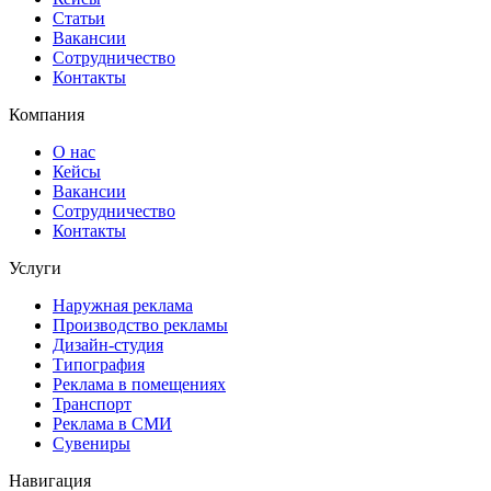
Статьи
Вакансии
Сотрудничество
Контакты
Компания
О нас
Кейсы
Вакансии
Сотрудничество
Контакты
Услуги
Наружная реклама
Производство рекламы
Дизайн-студия
Типография
Реклама в помещениях
Транспорт
Реклама в СМИ
Сувениры
Навигация