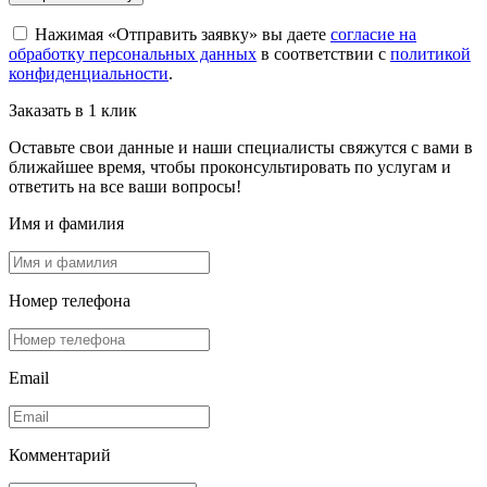
Нажимая «Отправить заявку» вы даете
согласие на
обработку персональных данных
в соответствии с
политикой
конфиденциальности
.
Заказать в 1 клик
Оставьте свои данные и наши специалисты свяжутся с вами в
ближайшее время, чтобы проконсультировать по услугам и
ответить на все ваши вопросы!
Имя и фамилия
Номер телефона
Email
Комментарий