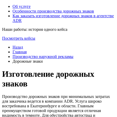
Об услуге
Особенности производства дорожных знаков
Как заказать изготовление дорожных знаков в агентстве
ADR
Наши работы: история одного кейса
Посмотреть кейсы
Назад
Главная
Производство наружной рекламы
Дорожные знаки
Изготовление дорожных
знаков
Производство дорожных знаков при минимальных затратах
для заказчика ведется в компании ADR. Услуга широко
востребована в Екатеринбурге и области. Главным
преимуществом готовой продукции является отличная
видимость в темноте. Для обустройства автострад и