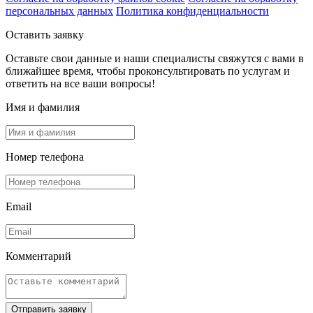
персональных данных
Политика конфиденциальности
Оставить заявку
Оставьте свои данные и наши специалисты свяжутся с вами в
ближайшее время, чтобы проконсультировать по услугам и
ответить на все ваши вопросы!
Имя и фамилия
Номер телефона
Email
Комментарий
Отправить заявку