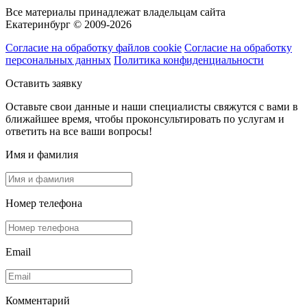
Все материалы принадлежат владельцам сайта
Екатеринбург © 2009-2026
Согласие на обработку файлов cookie
Согласие на обработку
персональных данных
Политика конфиденциальности
Оставить заявку
Оставьте свои данные и наши специалисты свяжутся с вами в
ближайшее время, чтобы проконсультировать по услугам и
ответить на все ваши вопросы!
Имя и фамилия
Номер телефона
Email
Комментарий