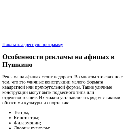
Показать адресную программу
Особенности рекламы на афишах в
Пушкино
Реклама на афишах стоит недорого. Во многом это связано с
тем, что это уличные конструкции малого формата
квадратной или прямоугольной формы. Такие уличные
конструкции могут быть подвесного типа или
отдельностоящие. Их можно устанавливать рядом с такими
объектами культуры и спорта как:
Театры;
Кинотеатры;
Филармонии;
Дворцы культуры;