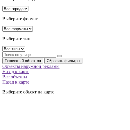
Выберите формат
Выберите тип
Показать 0 объектов
Сбросить фильтры
Объекты наружной рекламы
Назад к карте
Все объекты
Назад к карте
Выберите объект на карте