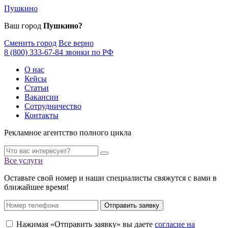
Пушкино
Ваш город
Пушкино?
Сменить город
Все верно
8 (800) 333-67-84 звонки по РФ
О нас
Кейсы
Статьи
Вакансии
Сотрудничество
Контакты
Рекламное агентство полного цикла
Все услуги
Оставьте свой номер и наши специалисты свяжутся с вами в
ближайшее время!
Отправить заявку
Нажимая «Отправить заявку» вы даете
согласие на