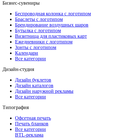
Бизнес-сувениры
Беспроводная колонка с логотипом
Браслеты с логотипом
Брендирование воздушных шаров
Бутылка с логотипом
Визитница для пластиковых карт
Ежедневники с логотипом
Зонты с логотипом
Календари
Все категории
Дизайн-студия
Дизайн буклетов
Дизайн каталогов
Дизайн наружной рекламы
Все категории
Типография
Офсетная печать
Печать бланков
Все категории
BTL-реклама