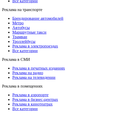
Все категории
Реклама на транспорте
Брендирование автомобилей
Метро
Автобусы
Маршрутные такси
Трамваи
Троллейбусы
Реклама в электропоездах
Все категории
Реклама в СМИ
Реклама в печатных изданиях
Реклама на радио
Реклама на телевидении
Реклама в помещениях
Реклама в аэропорте
Реклама в бизнес-центрах
Реклама в кинотеатрах
Все категории