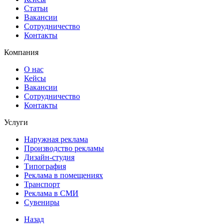
Статьи
Вакансии
Сотрудничество
Контакты
Компания
О нас
Кейсы
Вакансии
Сотрудничество
Контакты
Услуги
Наружная реклама
Производство рекламы
Дизайн-студия
Типография
Реклама в помещениях
Транспорт
Реклама в СМИ
Сувениры
Назад