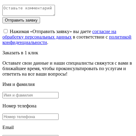
Отправить заявку
Нажимая «Отправить заявку» вы даете
согласие на
обработку персональных данных
в соответствии с
политикой
конфиденциальности
.
Заказать в 1 клик
Оставьте свои данные и наши специалисты свяжутся с вами в
ближайшее время, чтобы проконсультировать по услугам и
ответить на все ваши вопросы!
Имя и фамилия
Номер телефона
Email