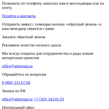
Позвонить по телефону, написать нам в мессенджеры или на
почту.
Перейти в контакты
Отправить заявку с помощью кнопки «обратный звонок» и
наш менеджер свяжется с вами.
Заказать обратный звонок
Рекламное агенство полного цикла
Мы всегда открыты для сотрудничества и рады новым
интересным проектам
office@adrgroup.su
Обращайтесь по вопросам
8 (800) 333-67-84
Звонки по РФ
office@adrgroup.su
+7 (343) 343-01-03
Центральный офис: