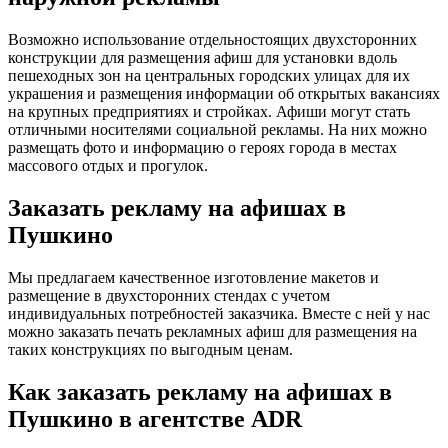
Возможно использование отдельностоящих двухсторонних
конструкции для размещения афиш для установки вдоль
пешеходных зон на центральных городских улицах для их
украшения и размещения информации об открытых вакансиях
на крупных предприятиях и стройках. Афиши могут стать
отличными носителями социальной рекламы. На них можно
размещать фото и информацию о героях города в местах
массового отдых и прогулок.
Заказать рекламу на афишах в
Пушкино
Мы предлагаем качественное изготовление макетов и
размещение в двухсторонних стендах с учетом
индивидуальных потребностей заказчика. Вместе с ней у нас
можно заказать печать рекламных афиш для размещения на
таких конструкциях по выгодным ценам.
Как заказать рекламу на афишах в
Пушкино в агентстве ADR