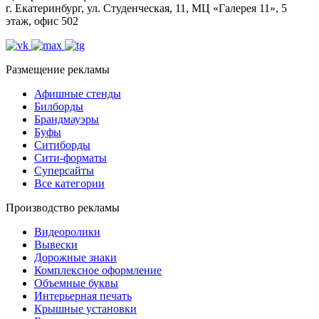
г. Екатеринбург, ул. Студенческая, 11, МЦ «Галерея 11», 5
этаж, офис 502
Размещение рекламы
Афишные стенды
Билборды
Брандмауэры
Буфы
Ситиборды
Сити-форматы
Суперсайты
Все категории
Производство рекламы
Видеоролики
Вывески
Дорожные знаки
Комплексное оформление
Объемные буквы
Интерьерная печать
Крышные установки