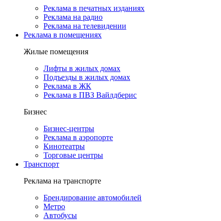
Реклама в печатных изданиях
Реклама на радио
Реклама на телевидении
Реклама в помещениях
Жилые помещения
Лифты в жилых домах
Подъезды в жилых домах
Реклама в ЖК
Реклама в ПВЗ Вайлдберис
Бизнес
Бизнес-центры
Реклама в аэропорте
Кинотеатры
Торговые центры
Транспорт
Реклама на транспорте
Брендирование автомобилей
Метро
Автобусы