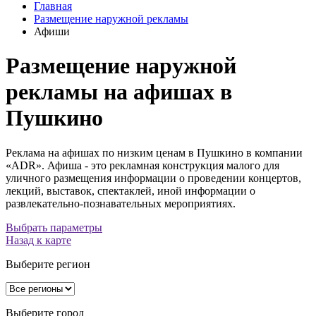
Главная
Размещение наружной рекламы
Афиши
Размещение наружной
рекламы на афишах в
Пушкино
Реклама на афишах по низким ценам в Пушкино в компании
«ADR». Афиша - это рекламная конструкция малого для
уличного размещения информации о проведении концертов,
лекций, выставок, спектаклей, иной информации о
развлекательно-познавательных мероприятиях.
Выбрать параметры
Назад к карте
Выберите регион
Выберите город