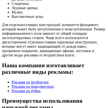
Стадионы;
Ледовые арены;
Музеи;
Выставочные залы.
Для отдельностоящих конструкций заливается фундамент,
который может быть заглубленным и незаглубленным. Размер
информационного поля зависит от общей площади
эксплуатируемых сторон. Чаще всего используются
двухсторонние отдельностоящие наружные конструкции,
которые могут имеет защищающий от дождя навес,
прозрачное покрытие, защищающее афиши, листовки и
другие виды рекламы от воздействия влаги.
Наша компания изготавливает
различные виды рекламы:
Реклама на билбордах
;
Реклама на брандмауэрах
;
Реклама на буфах
.
Преимущества использования
наружной рекламы