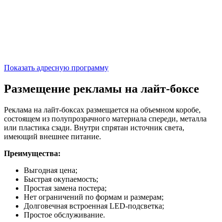
Показать адресную программу
Размещение рекламы на лайт-боксе
Реклама на лайт-боксах размещается на объемном коробе,
состоящем из полупрозрачного материала спереди, металла
или пластика сзади. Внутри спрятан источник света,
имеющий внешнее питание.
Преимущества:
Выгодная цена;
Быстрая окупаемость;
Простая замена постера;
Нет ограничений по формам и размерам;
Долговечная встроенная LED-подсветка;
Простое обслуживание.