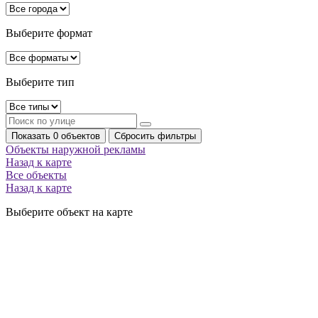
Выберите формат
Выберите тип
Показать 0 объектов
Сбросить фильтры
Объекты наружной рекламы
Назад к карте
Все объекты
Назад к карте
Выберите объект на карте