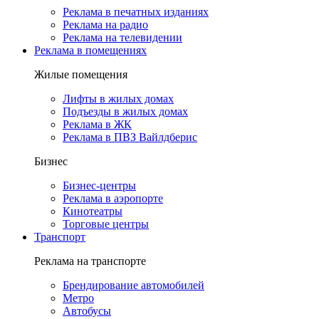
Реклама в печатных изданиях
Реклама на радио
Реклама на телевидении
Реклама в помещениях
Жилые помещения
Лифты в жилых домах
Подъезды в жилых домах
Реклама в ЖК
Реклама в ПВЗ Вайлдберис
Бизнес
Бизнес-центры
Реклама в аэропорте
Кинотеатры
Торговые центры
Транспорт
Реклама на транспорте
Брендирование автомобилей
Метро
Автобусы