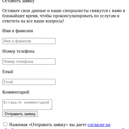
Оставить заявку
Оставьте свои данные и наши специалисты свяжутся с вами в
ближайшее время, чтобы проконсультировать по услугам и
ответить на все ваши вопросы!
Имя и фамилия
Номер телефона
Email
Комментарий
Отправить заявку
Нажимая «Отправить заявку» вы даете
согласие на