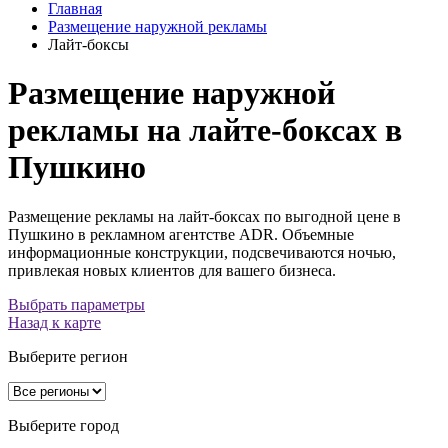
Главная
Размещение наружной рекламы
Лайт-боксы
Размещение наружной
рекламы на лайте-боксах в
Пушкино
Размещение рекламы на лайт-боксах по выгодной цене в
Пушкино в рекламном агентстве ADR. Объемные
информационные конструкции, подсвечиваются ночью,
привлекая новых клиентов для вашего бизнеса.
Выбрать параметры
Назад к карте
Выберите регион
Выберите город