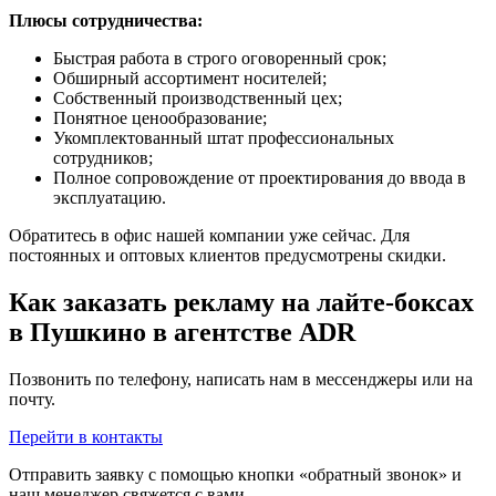
Плюсы сотрудничества:
Быстрая работа в строго оговоренный срок;
Обширный ассортимент носителей;
Собственный производственный цех;
Понятное ценообразование;
Укомплектованный штат профессиональных
сотрудников;
Полное сопровождение от проектирования до ввода в
эксплуатацию.
Обратитесь в офис нашей компании уже сейчас. Для
постоянных и оптовых клиентов предусмотрены скидки.
Как заказать рекламу на лайте-боксах
в Пушкино в агентстве ADR
Позвонить по телефону, написать нам в мессенджеры или на
почту.
Перейти в контакты
Отправить заявку с помощью кнопки «обратный звонок» и
наш менеджер свяжется с вами.