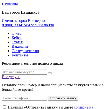
Пушкино
Ваш город
Пушкино?
Сменить город
Все верно
8 (800) 333-67-84 звонки по РФ
О нас
Кейсы
Статьи
Вакансии
Сотрудничество
Контакты
Рекламное агентство полного цикла
Все услуги
Оставьте свой номер и наши специалисты свяжутся с вами в
ближайшее время!
Отправить заявку
Нажимая «Отправить заявку» вы даете
согласие на