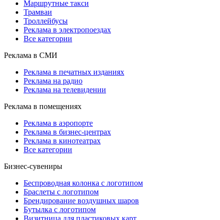
Маршрутные такси
Трамваи
Троллейбусы
Реклама в электропоездах
Все категории
Реклама в СМИ
Реклама в печатных изданиях
Реклама на радио
Реклама на телевидении
Реклама в помещениях
Реклама в аэропорте
Реклама в бизнес-центрах
Реклама в кинотеатрах
Все категории
Бизнес-сувениры
Беспроводная колонка с логотипом
Браслеты с логотипом
Брендирование воздушных шаров
Бутылка с логотипом
Визитница для пластиковых карт