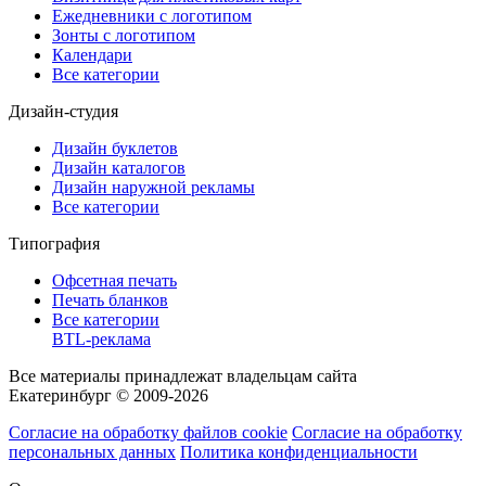
Ежедневники с логотипом
Зонты с логотипом
Календари
Все категории
Дизайн-студия
Дизайн буклетов
Дизайн каталогов
Дизайн наружной рекламы
Все категории
Типография
Офсетная печать
Печать бланков
Все категории
BTL-реклама
Все материалы принадлежат владельцам сайта
Екатеринбург © 2009-2026
Согласие на обработку файлов cookie
Согласие на обработку
персональных данных
Политика конфиденциальности