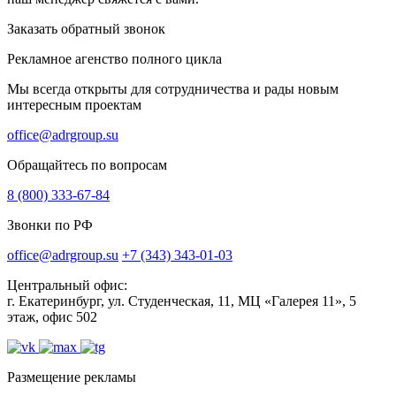
Заказать обратный звонок
Рекламное агенство полного цикла
Мы всегда открыты для сотрудничества и рады новым
интересным проектам
office@adrgroup.su
Обращайтесь по вопросам
8 (800) 333-67-84
Звонки по РФ
office@adrgroup.su
+7 (343) 343-01-03
Центральный офис:
г. Екатеринбург, ул. Студенческая, 11, МЦ «Галерея 11», 5
этаж, офис 502
Размещение рекламы