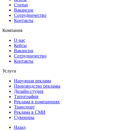
Статьи
Вакансии
Сотрудничество
Контакты
Компания
О нас
Кейсы
Вакансии
Сотрудничество
Контакты
Услуги
Наружная реклама
Производство рекламы
Дизайн-студия
Типография
Реклама в помещениях
Транспорт
Реклама в СМИ
Сувениры
Назад