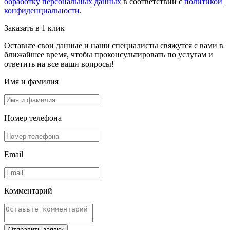
обработку персональных данных
в соответствии с
политикой
конфиденциальности
.
Заказать в 1 клик
Оставьте свои данные и наши специалисты свяжутся с вами в
ближайшее время, чтобы проконсультировать по услугам и
ответить на все ваши вопросы!
Имя и фамилия
Номер телефона
Email
Комментарий
Отправить заявку