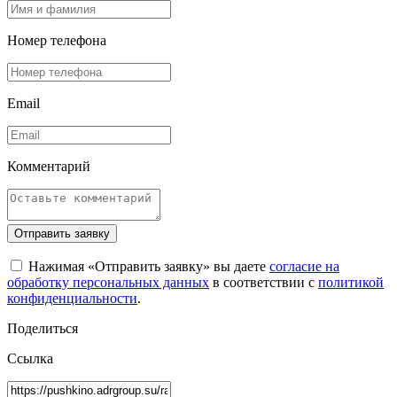
Номер телефона
Email
Комментарий
Отправить заявку
Нажимая «Отправить заявку» вы даете
согласие на
обработку персональных данных
в соответствии с
политикой
конфиденциальности
.
Поделиться
Ссылка