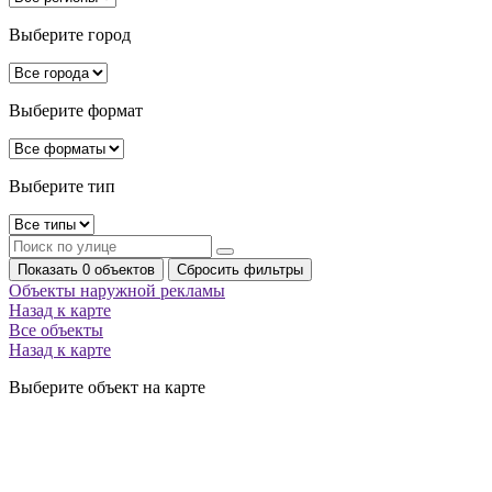
Выберите город
Выберите формат
Выберите тип
Показать 0 объектов
Сбросить фильтры
Объекты наружной рекламы
Назад к карте
Все объекты
Назад к карте
Выберите объект на карте