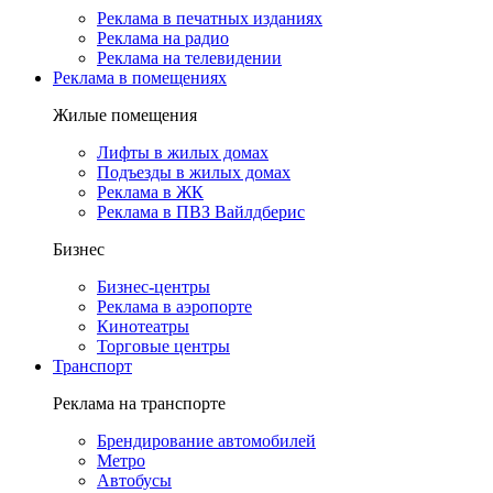
Реклама в печатных изданиях
Реклама на радио
Реклама на телевидении
Реклама в помещениях
Жилые помещения
Лифты в жилых домах
Подъезды в жилых домах
Реклама в ЖК
Реклама в ПВЗ Вайлдберис
Бизнес
Бизнес-центры
Реклама в аэропорте
Кинотеатры
Торговые центры
Транспорт
Реклама на транспорте
Брендирование автомобилей
Метро
Автобусы