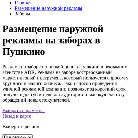
Главная
Размещение наружной рекламы
Заборы
Размещение наружной
рекламы на заборах в
Пушкино
Реклама на заборе по низкой цене в Пушкино в рекламном
агентстве ADR. Реклама на заборе востребованный
маркетинговый инструмент, который пользуется спросом у
крупного и малого бизнеса. Такой способ проведения
уличной рекламной компании позволяет за короткий срок
получить доступ к целевой аудитории и высокую частоту
обращений новых покупателей.
Выбрать параметры
Назад к карте
Выберите регион