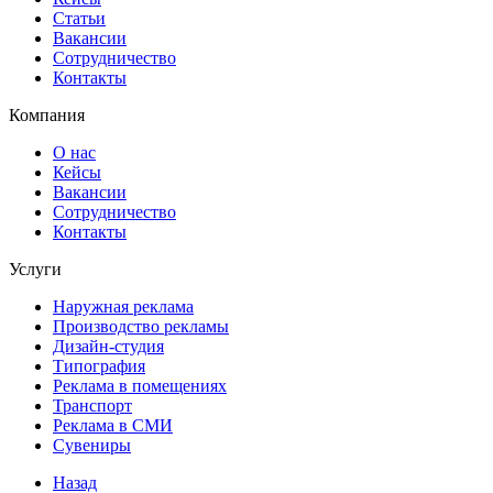
Статьи
Вакансии
Сотрудничество
Контакты
Компания
О нас
Кейсы
Вакансии
Сотрудничество
Контакты
Услуги
Наружная реклама
Производство рекламы
Дизайн-студия
Типография
Реклама в помещениях
Транспорт
Реклама в СМИ
Сувениры
Назад