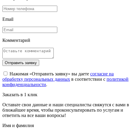
Email
Комментарий
Отправить заявку
Нажимая «Отправить заявку» вы даете
согласие на
обработку персональных данных
в соответствии с
политикой
конфиденциальности
.
Заказать в 1 клик
Оставьте свои данные и наши специалисты свяжутся с вами в
ближайшее время, чтобы проконсультировать по услугам и
ответить на все ваши вопросы!
Имя и фамилия