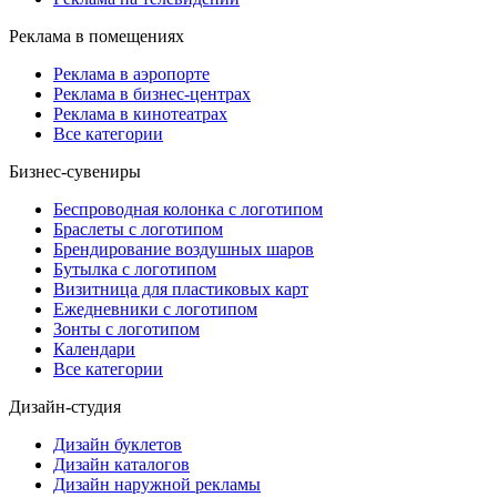
Реклама в помещениях
Реклама в аэропорте
Реклама в бизнес-центрах
Реклама в кинотеатрах
Все категории
Бизнес-сувениры
Беспроводная колонка с логотипом
Браслеты с логотипом
Брендирование воздушных шаров
Бутылка с логотипом
Визитница для пластиковых карт
Ежедневники с логотипом
Зонты с логотипом
Календари
Все категории
Дизайн-студия
Дизайн буклетов
Дизайн каталогов
Дизайн наружной рекламы