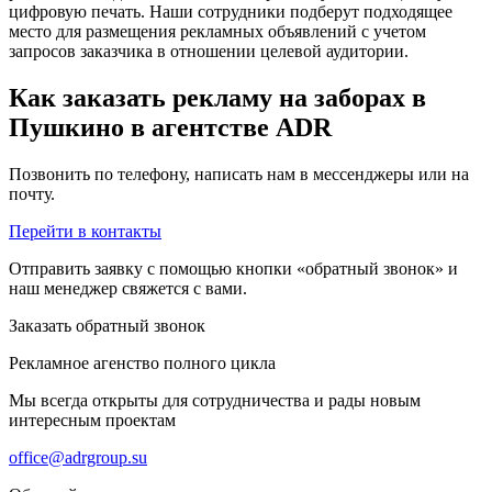
цифровую печать. Наши сотрудники подберут подходящее
место для размещения рекламных объявлений с учетом
запросов заказчика в отношении целевой аудитории.
Как заказать рекламу на заборах в
Пушкино в агентстве ADR
Позвонить по телефону, написать нам в мессенджеры или на
почту.
Перейти в контакты
Отправить заявку с помощью кнопки «обратный звонок» и
наш менеджер свяжется с вами.
Заказать обратный звонок
Рекламное агенство полного цикла
Мы всегда открыты для сотрудничества и рады новым
интересным проектам
office@adrgroup.su