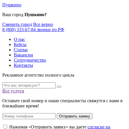
Пушкино
Ваш город
Пушкино?
Сменить город
Все верно
8 (800) 333-67-84 звонки по РФ
О нас
Кейсы
Статьи
Вакансии
Сотрудничество
Контакты
Рекламное агентство полного цикла
Все услуги
Оставьте свой номер и наши специалисты свяжутся с вами в
ближайшее время!
Отправить заявку
Нажимая «Отправить заявку» вы даете
согласие на