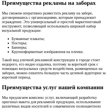
Преимущества рекламы на заборах
Мы сможем оперативно разместить рекламу на заборе,
договорившись с организациями, которым принадлежит
ограждение. Это универсальный и простой маркетинговый
инструмент, позволяющий использовать широкий набор
визуальной продукции:
Бумажные плакаты;
Постеры;
Баннеры;
Крупноформатные изображения на пленке.
Такой вид уличной рекламной конструкции в городе стоит
недорого, его видно издалека, поэтому за короткий срок с
помощью визуальных средств воздействия, размещенных на
заборах, можно охватить большую часть целевой аудитории за
короткий период.
Преимущества услуг нашей компании
Мы предлагаем комплекс услуг, включающий разработку
оригинал макета для рекламной продукции, использование
различных видов носителей и современную полноцветную