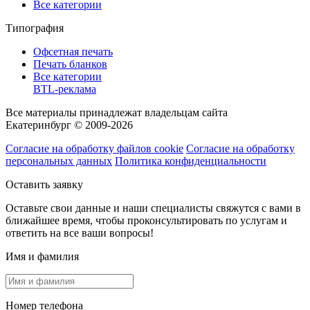
Все категории
Типография
Офсетная печать
Печать бланков
Все категории
BTL-реклама
Все материалы принадлежат владельцам сайта
Екатеринбург © 2009-2026
Согласие на обработку файлов cookie
Согласие на обработку
персональных данных
Политика конфиденциальности
Оставить заявку
Оставьте свои данные и наши специалисты свяжутся с вами в
ближайшее время, чтобы проконсультировать по услугам и
ответить на все ваши вопросы!
Имя и фамилия
Номер телефона