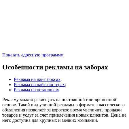
Показать адресную программу
Особенности рекламы на заборах
Реклама на лайт-боксах
;
Реклама на лайт-постерах
;
Реклама на остановках
.
Рекламу можно размещать на постоянной или временной
основе. Такой вид уличной рекламы в формате классического
объявления позволяет за короткое время увеличить продажи
товаров и услуг за счет привлечения новых клиентов. Цена на
него доступна для крупных и мелких компаний.