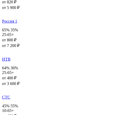
от 820 ₽
от 5 900 ₽
Россия 1
65%
35%
25-65+
от 800 ₽
от 7 200 ₽
НТВ
64%
36%
25-65+
от 400 ₽
от 3 600 ₽
СТС
45%
55%
10-65+