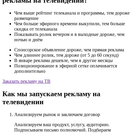
рекламы на телевидении?
Чем выше рейтинг телеканала и программы, тем дороже
размещение
Чем больше эфирного времени выкупили, тем больше
скидка от телеканала
Показывать ролик вечером и в выходные дороже, чем
ночью и днём
Cпонсорское объявление дороже, чем прямая реклама
Чем длиннее ролик, тем дороже (от 5 до 60 секунд)
В январе реклама дешевле, чем в другие месяцы
Позиционирование в эфирной сетке оплачивается
дополнительно
Заказать рекламу на ТВ
Как мы запускаем рекламу на
телевидении
Анализируем рынок и заключаем договор
Анализируем ваш продукт, услугу, аудиторию.
Подписываем письмо полномочий. Подбираем