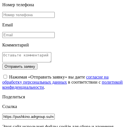
Номер телефона
Email
Комментарий
Отправить заявку
Нажимая «Отправить заявку» вы даете
согласие на
обработку персональных данных
в соответствии с
политикой
конфиденциальности
.
Поделиться
Ссылка
Этот сайт использует файлы cookie для сбора и хранения