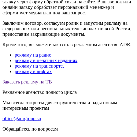
заявку через форму обратной связи на сайте. Ваш звонок или
онлайн-заявку обработает персональный менеджер и
сформирует медиаплан под ваш запрос.
Заключим договор, согласуем ролик и запустим рекламу на
федеральных или региональных телеканалах по всей России,
предоставим закрывающие документы.
Кроме того, вы можете заказать в рекламном агентстве ADR:
рекламу на радио,
рекламу в печатных изданиях,
рекламу на транспорте,
рекламу в лифтах
Заказать рекламу на ТВ
Рекламное агенство полного цикла
Мы всегда открыты для сотрудничества и рады новым
интересным проектам
office@adrgroup.su
Обращайтесь по вопросам