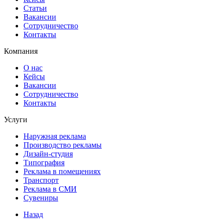
Статьи
Вакансии
Сотрудничество
Контакты
Компания
О нас
Кейсы
Вакансии
Сотрудничество
Контакты
Услуги
Наружная реклама
Производство рекламы
Дизайн-студия
Типография
Реклама в помещениях
Транспорт
Реклама в СМИ
Сувениры
Назад