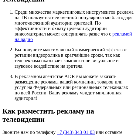
Среди множества маркетинговых инструментов реклама
на ТВ пользуется неизменной популярностью благодаря
многочисленной аудитории зрителей. По
эффективности и охвату целевой аудитории
видеоматериал может соперничать разве что с
рекламой
на радио
Вы получите максимальный коммерческий эффект от
ротации видеоролика в кратчайшие сроки, так как
телереклама оказывает комплексное визуальное и
звуковое воздействие на зрителя.
В рекламном агентстве ADR вы можете заказать
размещение рекламы вашей компании, товаров или
услуг на Федеральных или региональных телеканалах
по всей России. Вашу рекламу увидит миллионная
аудитория!
Как разместить рекламу на
телевидении
Звоните нам по телефону
+7 (343) 343-01-03
или оставьте