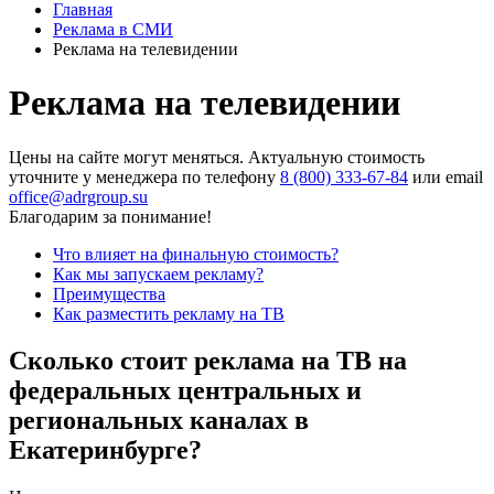
Главная
Реклама в СМИ
Реклама на телевидении
Реклама на телевидении
Цены на сайте могут меняться. Актуальную стоимость
уточните у менеджера по телефону
8 (800) 333-67-84
или email
office@adrgroup.su
Благодарим за понимание!
Что влияет на финальную стоимость?
Как мы запускаем рекламу?
Преимущества
Как разместить рекламу на ТВ
Сколько стоит реклама на ТВ на
федеральных центральных и
региональных каналах в
Екатеринбурге?