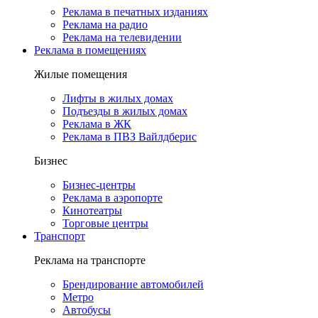
Реклама в печатных изданиях
Реклама на радио
Реклама на телевидении
Реклама в помещениях
Жилые помещения
Лифты в жилых домах
Подъезды в жилых домах
Реклама в ЖК
Реклама в ПВЗ Вайлдберис
Бизнес
Бизнес-центры
Реклама в аэропорте
Кинотеатры
Торговые центры
Транспорт
Реклама на транспорте
Брендирование автомобилей
Метро
Автобусы