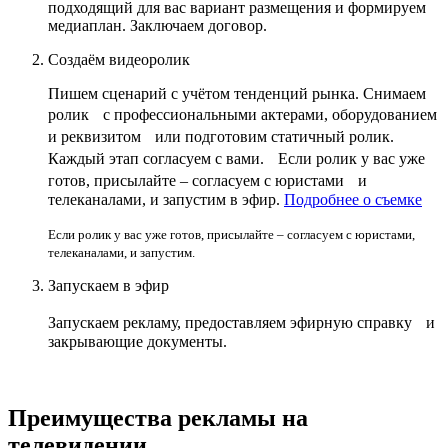
подходящий для вас вариант размещения и формируем
медиаплан. Заключаем договор.
Создаём видеоролик
Пишем сценарий с учётом тенденций рынка. Снимаем
ролик с профессиональными актерами, оборудованием
и реквизитом или подготовим статичный ролик.
Каждый этап согласуем с вами. Если ролик у вас уже
готов, присылайте – согласуем с юристами и
телеканалами, и запустим в эфир.
Подробнее о съемке
Если ролик у вас уже готов, присылайте – согласуем с юристами,
телеканалами, и запустим.
Запускаем в эфир
Запускаем рекламу, предоставляем эфирную справку и
закрывающие документы.
Преимущества рекламы на
телевидении