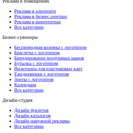
Реклама в помещениях
Реклама в аэропорте
Реклама в бизнес-центрах
Реклама в кинотеатрах
Все категории
Бизнес-сувениры
Беспроводная колонка с логотипом
Браслеты с логотипом
Брендирование воздушных шаров
Бутылка с логотипом
Визитница для пластиковых карт
Ежедневники с логотипом
Зонты с логотипом
Календари
Все категории
Дизайн-студия
Дизайн буклетов
Дизайн каталогов
Дизайн наружной рекламы
Все категории