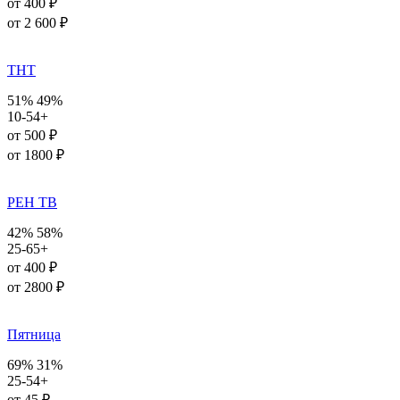
от 400 ₽
от 2 600 ₽
ТНТ
51%
49%
10-54+
от 500 ₽
от 1800 ₽
РЕН ТВ
42%
58%
25-65+
от 400 ₽
от 2800 ₽
Пятница
69%
31%
25-54+
от 45 ₽