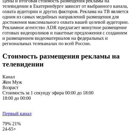
Цены и итоговая стоимость размещения рекламы на
телевидении в Екатеринбурге зависит от выбранного канала,
охвата аудитории и других факторов. Реклама на ТВ является
одним из самых медийных направлений размещения для
достижения максимального охвата вашей целевой аудитории.
Рекламное агентство ADR предлагает минутное размещение
готовых видеороликов и пакетные предложения с созданием
и размещением видеоматериалов на федеральных и
региональных телеканалах по всей России.
Стоимость размещения рекламы на
телевидении
Канал
Жен
Муж
Возраст
Стоимость за 1 секунду эфира
00:00 до 18:00
18:00 до 00:00
Первый канал
79%
21%
24-65+