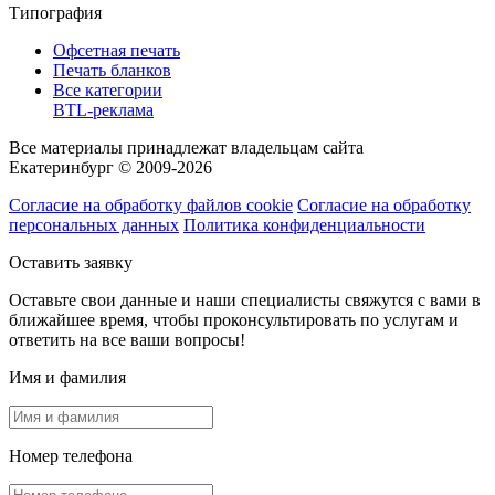
Типография
Офсетная печать
Печать бланков
Все категории
BTL-реклама
Все материалы принадлежат владельцам сайта
Екатеринбург © 2009-2026
Согласие на обработку файлов cookie
Согласие на обработку
персональных данных
Политика конфиденциальности
Оставить заявку
Оставьте свои данные и наши специалисты свяжутся с вами в
ближайшее время, чтобы проконсультировать по услугам и
ответить на все ваши вопросы!
Имя и фамилия
Номер телефона