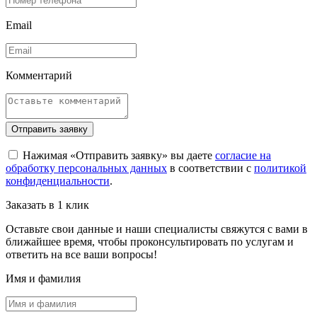
Email
Комментарий
Отправить заявку
Нажимая «Отправить заявку» вы даете
согласие на
обработку персональных данных
в соответствии с
политикой
конфиденциальности
.
Заказать в 1 клик
Оставьте свои данные и наши специалисты свяжутся с вами в
ближайшее время, чтобы проконсультировать по услугам и
ответить на все ваши вопросы!
Имя и фамилия