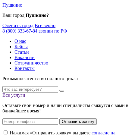
Пушкино
Ваш город
Пушкино?
Сменить город
Все верно
8 (800) 333-67-84 звонки по РФ
О нас
Кейсы
Статьи
Вакансии
Сотрудничество
Контакты
Рекламное агентство полного цикла
Все услуги
Оставьте свой номер и наши специалисты свяжутся с вами в
ближайшее время!
Отправить заявку
Нажимая «Отправить заявку» вы даете
согласие на