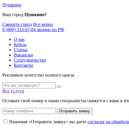
Пушкино
Ваш город
Пушкино?
Сменить город
Все верно
8 (800) 333-67-84 звонки по РФ
О нас
Кейсы
Статьи
Вакансии
Сотрудничество
Контакты
Рекламное агентство полного цикла
Все услуги
Оставьте свой номер и наши специалисты свяжутся с вами в б
Отправить заявку
Нажимая «Отправить заявку» вы даете
согласие на обрабо