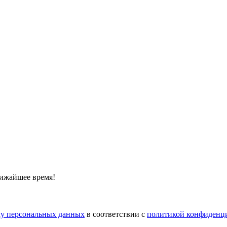
лижайшее время!
тку персональных данных
в соответствии с
политикой конфиденц