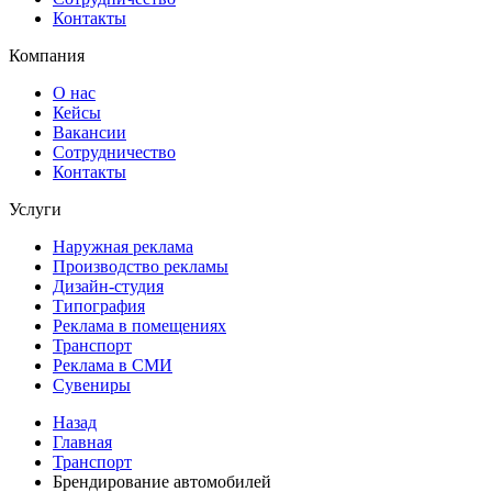
Контакты
Компания
О нас
Кейсы
Вакансии
Сотрудничество
Контакты
Услуги
Наружная реклама
Производство рекламы
Дизайн-студия
Типография
Реклама в помещениях
Транспорт
Реклама в СМИ
Сувениры
Назад
Главная
Транспорт
Брендирование автомобилей