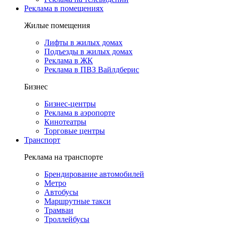
Реклама в помещениях
Жилые помещения
Лифты в жилых домах
Подъезды в жилых домах
Реклама в ЖК
Реклама в ПВЗ Вайлдберис
Бизнес
Бизнес-центры
Реклама в аэропорте
Кинотеатры
Торговые центры
Транспорт
Реклама на транспорте
Брендирование автомобилей
Метро
Автобусы
Маршрутные такси
Трамваи
Троллейбусы