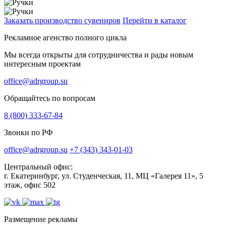
Заказать производство сувениров
Перейти в каталог
Рекламное агенство полного цикла
Мы всегда открыты для сотрудничества и рады новым
интересным проектам
office@adrgroup.su
Обращайтесь по вопросам
8 (800) 333-67-84
Звонки по РФ
office@adrgroup.su
+7 (343) 343-01-03
Центральный офис:
г. Екатеринбург, ул. Студенческая, 11, МЦ «Галерея 11», 5
этаж, офис 502
Размещение рекламы