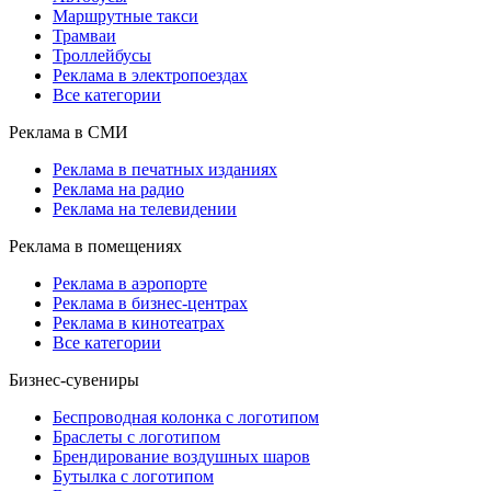
Маршрутные такси
Трамваи
Троллейбусы
Реклама в электропоездах
Все категории
Реклама в СМИ
Реклама в печатных изданиях
Реклама на радио
Реклама на телевидении
Реклама в помещениях
Реклама в аэропорте
Реклама в бизнес-центрах
Реклама в кинотеатрах
Все категории
Бизнес-сувениры
Беспроводная колонка с логотипом
Браслеты с логотипом
Брендирование воздушных шаров
Бутылка с логотипом