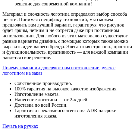
решение для современной компании!
Материал и сложность логотипа определяют выбор способа
печати. Понимая специфику технологий, мы сможем
предложить вам лучший вариант, гарантируя, что рисунок
будет ярким, четким и не сотрется даже при постоянном
использовании. Для любого из этих материалов существуют
разные варианты дизайна, с помощью которых также можно
выразить идеи вашего бренда. Элегантная строгость, простота
и функциональность, креативность — для каждой компании
найдется свое решение.
Почему компании доверяют нам изготовление ручек с
логотипом на заказ
Собственное производство.
100% гарантия на высокое качество изображения.
Изготовление макета.
Нанесение логотипа — от 2-х дней.
Доставка по всей России.
Гарантия от рекламного агентства ADR на сроки
изготовления заказа.
Печать на ручках