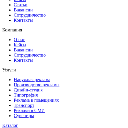
Статьи
Вакансии
Сотрудничество
Контакты
Компания
О нас
Кейсы
Вакансии
Сотрудничество
Контакты
Услуги
Наружная реклама
Производство рекламы
Дизайн-студия
Типография
Реклама в помещениях
Транспорт
Реклама в СМИ
Сувениры
Каталог