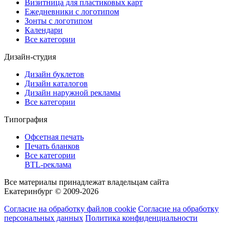
Визитница для пластиковых карт
Ежедневники с логотипом
Зонты с логотипом
Календари
Все категории
Дизайн-студия
Дизайн буклетов
Дизайн каталогов
Дизайн наружной рекламы
Все категории
Типография
Офсетная печать
Печать бланков
Все категории
BTL-реклама
Все материалы принадлежат владельцам сайта
Екатеринбург © 2009-2026
Согласие на обработку файлов cookie
Согласие на обработку
персональных данных
Политика конфиденциальности