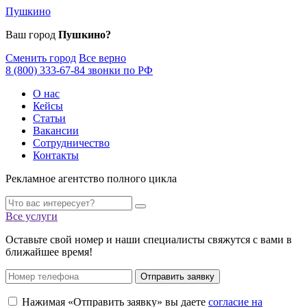
Пушкино
Ваш город
Пушкино?
Сменить город
Все верно
8 (800) 333-67-84 звонки по РФ
О нас
Кейсы
Статьи
Вакансии
Сотрудничество
Контакты
Рекламное агентство полного цикла
Все услуги
Оставьте свой номер и наши специалисты свяжутся с вами в
ближайшее время!
Отправить заявку
Нажимая «Отправить заявку» вы даете
согласие на