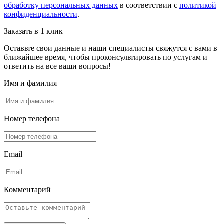
обработку персональных данных
в соответствии с
политикой
конфиденциальности
.
Заказать в 1 клик
Оставьте свои данные и наши специалисты свяжутся с вами в
ближайшее время, чтобы проконсультировать по услугам и
ответить на все ваши вопросы!
Имя и фамилия
Номер телефона
Email
Комментарий