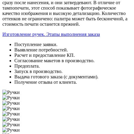
сразу после нанесения, и они затвердевают. В отличие от
тампопечати, этот способ показывает фотографическое
качество изображения и высокую детализацию. Количество
оттенков не ограничено: палитра может быть бесконечной, а
стоимость печати останется прежней.
Изготовление ручек. Этапы выполнения заказа
Поступление заявки.
Выявление потребностей.
Расчет и предоставление КП.
Согласование макетов в производство.
Предоплата.
Запуск в производство.
Выдача готового заказа (с документами).
Получение отзыва от клиента.