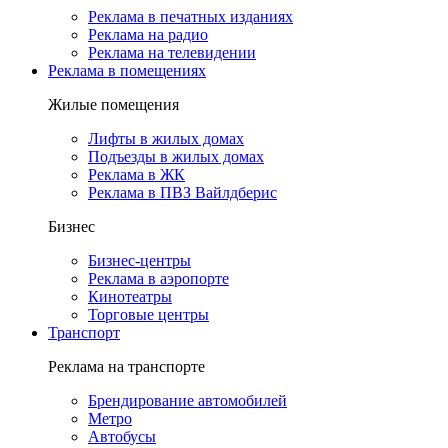
Реклама в печатных изданиях
Реклама на радио
Реклама на телевидении
Реклама в помещениях
Жилые помещения
Лифты в жилых домах
Подъезды в жилых домах
Реклама в ЖК
Реклама в ПВЗ Вайлдберис
Бизнес
Бизнес-центры
Реклама в аэропорте
Кинотеатры
Торговые центры
Транспорт
Реклама на транспорте
Брендирование автомобилей
Метро
Автобусы