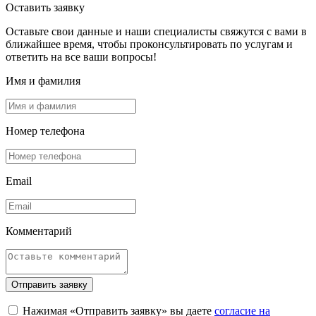
Оставить заявку
Оставьте свои данные и наши специалисты свяжутся с вами в
ближайшее время, чтобы проконсультировать по услугам и
ответить на все ваши вопросы!
Имя и фамилия
Номер телефона
Email
Комментарий
Отправить заявку
Нажимая «Отправить заявку» вы даете
согласие на