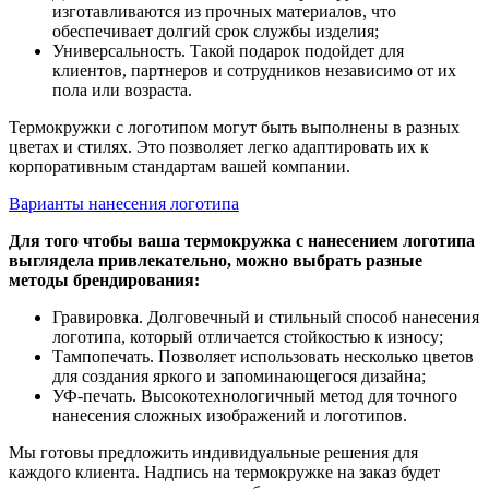
изготавливаются из прочных материалов, что
обеспечивает долгий срок службы изделия;
Универсальность. Такой подарок подойдет для
клиентов, партнеров и сотрудников независимо от их
пола или возраста.
Термокружки с логотипом могут быть выполнены в разных
цветах и стилях. Это позволяет легко адаптировать их к
корпоративным стандартам вашей компании.
Варианты нанесения логотипа
Для того чтобы ваша термокружка с нанесением логотипа
выглядела привлекательно, можно выбрать разные
методы брендирования:
Гравировка. Долговечный и стильный способ нанесения
логотипа, который отличается стойкостью к износу;
Тампопечать. Позволяет использовать несколько цветов
для создания яркого и запоминающегося дизайна;
УФ-печать. Высокотехнологичный метод для точного
нанесения сложных изображений и логотипов.
Мы готовы предложить индивидуальные решения для
каждого клиента. Надпись на термокружке на заказ будет