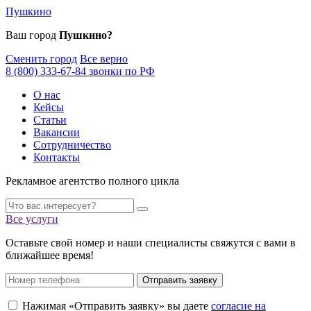
Пушкино
Ваш город
Пушкино?
Сменить город
Все верно
8 (800) 333-67-84 звонки по РФ
О нас
Кейсы
Статьи
Вакансии
Сотрудничество
Контакты
Рекламное агентство полного цикла
Все услуги
Оставьте свой номер и наши специалисты свяжутся с вами в
ближайшее время!
Отправить заявку
Нажимая «Отправить заявку» вы даете
согласие на