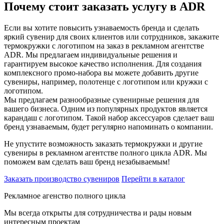
Почему стоит заказать услугу в ADR
Если вы хотите повысить узнаваемость бренда и сделать
яркий сувенир для своих клиентов или сотрудников, закажите
термокружки с логотипом на заказ в рекламном агентстве
ADR. Мы предлагаем индивидуальные решения и
гарантируем высокое качество исполнения. Для создания
комплексного промо-набора вы можете добавить другие
сувениры, например, полотенце с логотипом или кружки с
логотипом.
Мы предлагаем разнообразные сувенирные решения для
вашего бизнеса. Одним из популярных продуктов является
карандаш с логотипом. Такой набор аксессуаров сделает ваш
бренд узнаваемым, будет регулярно напоминать о компании.
Не упустите возможность заказать термокружки и другие
сувениры в рекламном агентстве полного цикла ADR. Мы
поможем вам сделать ваш бренд незабываемым!
Заказать производство сувениров
Перейти в каталог
Рекламное агенство полного цикла
Мы всегда открыты для сотрудничества и рады новым
интересным проектам