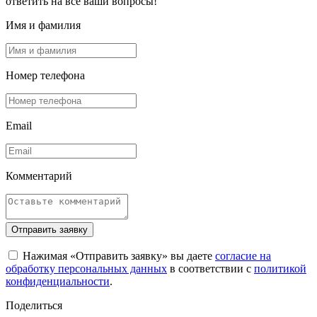
ответить на все ваши вопросы!
Имя и фамилия
Номер телефона
Email
Комментарий
Отправить заявку
Нажимая «Отправить заявку» вы даете
согласие на
обработку персональных данных
в соответствии с
политикой
конфиденциальности
.
Поделиться