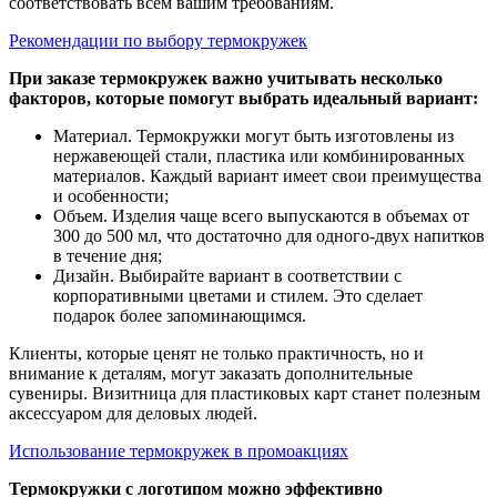
соответствовать всем вашим требованиям.
Рекомендации по выбору термокружек
При заказе термокружек важно учитывать несколько
факторов, которые помогут выбрать идеальный вариант:
Материал. Термокружки могут быть изготовлены из
нержавеющей стали, пластика или комбинированных
материалов. Каждый вариант имеет свои преимущества
и особенности;
Объем. Изделия чаще всего выпускаются в объемах от
300 до 500 мл, что достаточно для одного-двух напитков
в течение дня;
Дизайн. Выбирайте вариант в соответствии с
корпоративными цветами и стилем. Это сделает
подарок более запоминающимся.
Клиенты, которые ценят не только практичность, но и
внимание к деталям, могут заказать дополнительные
сувениры. Визитница для пластиковых карт станет полезным
аксессуаром для деловых людей.
Использование термокружек в промоакциях
Термокружки с логотипом можно эффективно