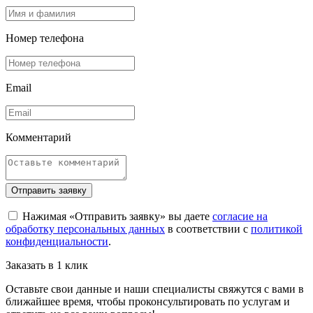
Номер телефона
Email
Комментарий
Отправить заявку
Нажимая «Отправить заявку» вы даете
согласие на
обработку персональных данных
в соответствии с
политикой
конфиденциальности
.
Заказать в 1 клик
Оставьте свои данные и наши специалисты свяжутся с вами в
ближайшее время, чтобы проконсультировать по услугам и