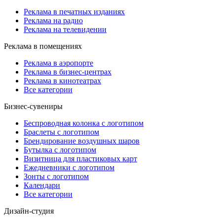
Реклама в печатных изданиях
Реклама на радио
Реклама на телевидении
Реклама в помещениях
Реклама в аэропорте
Реклама в бизнес-центрах
Реклама в кинотеатрах
Все категории
Бизнес-сувениры
Беспроводная колонка с логотипом
Браслеты с логотипом
Брендирование воздушных шаров
Бутылка с логотипом
Визитница для пластиковых карт
Ежедневники с логотипом
Зонты с логотипом
Календари
Все категории
Дизайн-студия