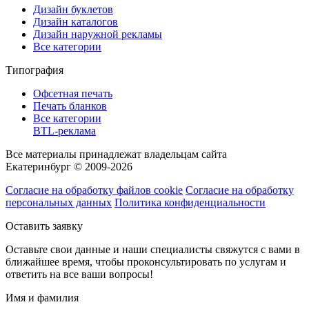
Дизайн буклетов
Дизайн каталогов
Дизайн наружной рекламы
Все категории
Типография
Офсетная печать
Печать бланков
Все категории
BTL-реклама
Все материалы принадлежат владельцам сайта
Екатеринбург © 2009-2026
Согласие на обработку файлов cookie
Согласие на обработку
персональных данных
Политика конфиденциальности
Оставить заявку
Оставьте свои данные и наши специалисты свяжутся с вами в
ближайшее время, чтобы проконсультировать по услугам и
ответить на все ваши вопросы!
Имя и фамилия