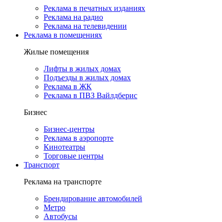
Реклама в печатных изданиях
Реклама на радио
Реклама на телевидении
Реклама в помещениях
Жилые помещения
Лифты в жилых домах
Подъезды в жилых домах
Реклама в ЖК
Реклама в ПВЗ Вайлдберис
Бизнес
Бизнес-центры
Реклама в аэропорте
Кинотеатры
Торговые центры
Транспорт
Реклама на транспорте
Брендирование автомобилей
Метро
Автобусы