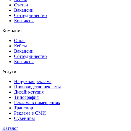
Статьи
Вакансии
Сотрудничество
Контакты
Компания
О нас
Кейсы
Вакансии
Сотрудничество
Контакты
Услуги
Наружная реклама
Производство рекламы
Дизайн-студия
Типография
Реклама в помещениях
Транспорт
Реклама в СМИ
Сувениры
Каталог