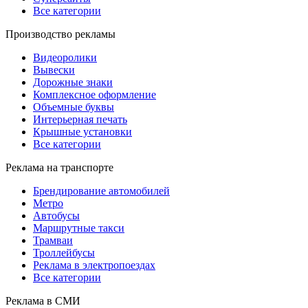
Все категории
Производство рекламы
Видеоролики
Вывески
Дорожные знаки
Комплексное оформление
Объемные буквы
Интерьерная печать
Крышные установки
Все категории
Реклама на транспорте
Брендирование автомобилей
Метро
Автобусы
Маршрутные такси
Трамваи
Троллейбусы
Реклама в электропоездах
Все категории
Реклама в СМИ