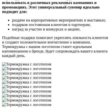
использовать в различных рекламных кампаниях и
промоакциях. Этот универсальный сувенир идеально
подходит для:
раздачи на корпоративных мероприятиях и выставках;
подарков постоянным клиентам и партнерам;
наград за участие в конкурсах и акциях.
Подобные подарки помогают укреплять лояльность клиентов
и создают положительное впечатление о компании.
Термокружка с вашим логотипом станет идеальным
напоминанием о бренде, будет сопровождать вашего клиента
каждый день.