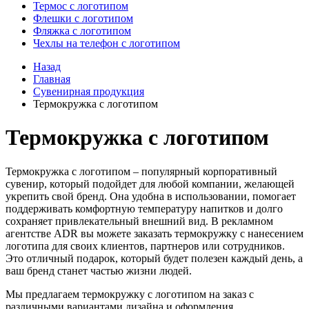
Термос с логотипом
Флешки с логотипом
Фляжка с логотипом
Чехлы на телефон с логотипом
Назад
Главная
Сувенирная продукция
Термокружка с логотипом
Термокружка с логотипом
Термокружка с логотипом – популярный корпоративный
сувенир, который подойдет для любой компании, желающей
укрепить свой бренд. Она удобна в использовании, помогает
поддерживать комфортную температуру напитков и долго
сохраняет привлекательный внешний вид. В рекламном
агентстве ADR вы можете заказать термокружку с нанесением
логотипа для своих клиентов, партнеров или сотрудников.
Это отличный подарок, который будет полезен каждый день, а
ваш бренд станет частью жизни людей.
Мы предлагаем термокружку с логотипом на заказ с
различными вариантами дизайна и оформления.