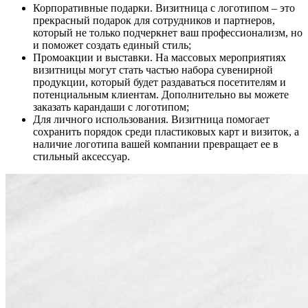
Корпоративные подарки. Визитница с логотипом – это
прекрасный подарок для сотрудников и партнеров,
который не только подчеркнет ваш профессионализм, но
и поможет создать единый стиль;
Промоакции и выставки. На массовых мероприятиях
визитницы могут стать частью набора сувенирной
продукции, который будет раздаваться посетителям и
потенциальным клиентам. Дополнительно вы можете
заказать карандаши с логотипом;
Для личного использования. Визитница помогает
сохранить порядок среди пластиковых карт и визиток, а
наличие логотипа вашей компании превращает ее в
стильный аксессуар.