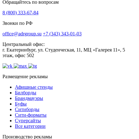
Обращайтесь по вопросам
8 (800) 333-67-84
Звонки по РФ
office@adrgroup.su
+7 (343) 343-01-03
Центральный офис:
г. Екатеринбург, ул. Студенческая, 11, МЦ «Галерея 11», 5
этаж, офис 502
Размещение рекламы
Афишные стенды
Билборды
Брандмауэры
Буфы
Ситиборды
Сити-форматы
Суперсайты
Все категории
Производство рекламы