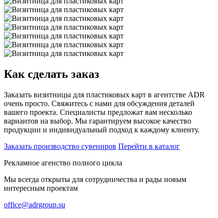
Как сделать заказ
Заказать визитницы для пластиковых карт в агентстве ADR
очень просто. Свяжитесь с нами для обсуждения деталей
вашего проекта. Специалисты предложат вам несколько
вариантов на выбор. Мы гарантируем высокое качество
продукции и индивидуальный подход к каждому клиенту.
Заказать производство сувениров
Перейти в каталог
Рекламное агенство полного цикла
Мы всегда открыты для сотрудничества и рады новым
интересным проектам
office@adrgroup.su