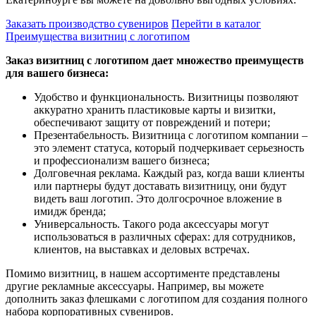
Заказать производство сувениров
Перейти в каталог
Преимущества визитниц с логотипом
Заказ визитниц с логотипом дает множество преимуществ
для вашего бизнеса:
Удобство и функциональность. Визитницы позволяют
аккуратно хранить пластиковые карты и визитки,
обеспечивают защиту от повреждений и потери;
Презентабельность. Визитница с логотипом компании –
это элемент статуса, который подчеркивает серьезность
и профессионализм вашего бизнеса;
Долговечная реклама. Каждый раз, когда ваши клиенты
или партнеры будут доставать визитницу, они будут
видеть ваш логотип. Это долгосрочное вложение в
имидж бренда;
Универсальность. Такого рода аксессуары могут
использоваться в различных сферах: для сотрудников,
клиентов, на выставках и деловых встречах.
Помимо визитниц, в нашем ассортименте представлены
другие рекламные аксессуары. Например, вы можете
дополнить заказ флешками с логотипом для создания полного
набора корпоративных сувениров.