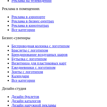
Реклама на телевидении
Реклама в помещениях
Реклама в аэропорте
Реклама в бизнес-центрах
Реклама в кинотеатрах
Все категории
Бизнес-сувениры
Беспроводная колонка с логотипом
Браслеты с логотипом
Брендирование воздушных шаров
Бутылка с логотипом
Визитница для пластиковых карт
Ежедневники с логотипом
Зонты с логотипом
Календари
Все категории
Дизайн-студия
Дизайн буклетов
Дизайн каталогов
Дизайн наружной рекламы