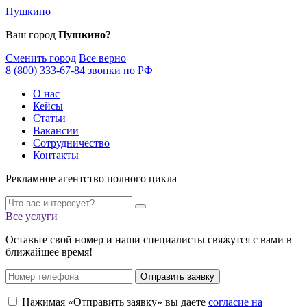
Пушкино
Ваш город
Пушкино?
Сменить город
Все верно
8 (800) 333-67-84 звонки по РФ
О нас
Кейсы
Статьи
Вакансии
Сотрудничество
Контакты
Рекламное агентство полного цикла
Все услуги
Оставьте свой номер и наши специалисты свяжутся с вами в
ближайшее время!
Отправить заявку
Нажимая «Отправить заявку» вы даете
согласие на