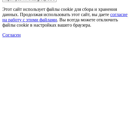
Этот сайт использует файлы cookie для сбора и хранения
данных. Продолжая использовать этот сайт, вы даете
согласие
на работу с этими файлами
. Вы всегда можете отключить
файлы cookie в настройках вашего браузера.
Согласен