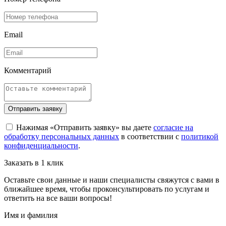
Email
Комментарий
Отправить заявку
Нажимая «Отправить заявку» вы даете
согласие на
обработку персональных данных
в соответствии с
политикой
конфиденциальности
.
Заказать в 1 клик
Оставьте свои данные и наши специалисты свяжутся с вами в
ближайшее время, чтобы проконсультировать по услугам и
ответить на все ваши вопросы!
Имя и фамилия