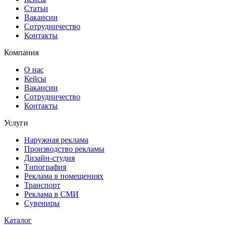
Статьи
Вакансии
Сотрудничество
Контакты
Компания
О нас
Кейсы
Вакансии
Сотрудничество
Контакты
Услуги
Наружная реклама
Производство рекламы
Дизайн-студия
Типография
Реклама в помещениях
Транспорт
Реклама в СМИ
Сувениры
Каталог