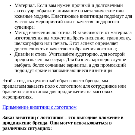
Материал. Если вам нужен прочный и долговечный
аксессуар, обратите внимание на металлические или
кожаные модели. Пластиковые визитницы подойдут для
массовых мероприятий или в качестве недорогого
сувенира;
Метод нанесения логотипа. В зависимости от материала
изготовления вы можете выбрать тиснение, гравировку,
шелкографию или печать. Этот аспект определяет
долговечность и качество отображения логотипа;
Дизайн и стиль. Учитывайте аудиторию, для которой
предназначен аксессуар. Для бизнес-партнеров лучше
выбрать более солидные варианты, а для промоакций
подойдут яркие и запоминающиеся визитницы.
Чтобы создать целостный образ вашего бренда, мы
предлагаем заказать поло с логотипом для сотрудников или
браслеты с логотипом для продвижения на массовых
мероприятиях.
Применение визитниц с логотипом
Заказ визитниц с логотипом – это выгодное вложение в
продвижение бренда. Они могут использоваться в
различных ситуациях: