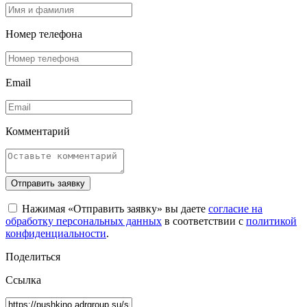
Номер телефона
Email
Комментарий
Отправить заявку
Нажимая «Отправить заявку» вы даете
согласие на
обработку персональных данных
в соответствии с
политикой
конфиденциальности
.
Поделиться
Ссылка