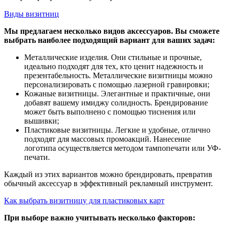
Виды визитниц
Мы предлагаем несколько видов аксессуаров. Вы сможете
выбрать наиболее подходящий вариант для ваших задач:
Металлические изделия. Они стильные и прочные,
идеально подходят для тех, кто ценит надежность и
презентабельность. Металлические визитницы можно
персонализировать с помощью лазерной гравировки;
Кожаные визитницы. Элегантные и практичные, они
добавят вашему имиджу солидность. Брендирование
может быть выполнено с помощью тиснения или
вышивки;
Пластиковые визитницы. Легкие и удобные, отлично
подходят для массовых промоакций. Нанесение
логотипа осуществляется методом тампопечати или УФ-
печати.
Каждый из этих вариантов можно брендировать, превратив
обычный аксессуар в эффективный рекламный инструмент.
Как выбрать визитницу для пластиковых карт
При выборе важно учитывать несколько факторов: