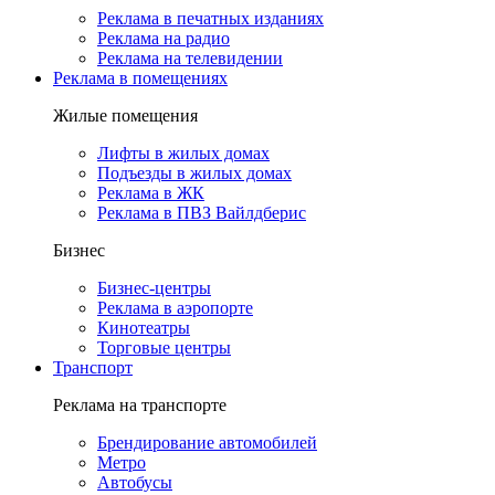
Реклама в печатных изданиях
Реклама на радио
Реклама на телевидении
Реклама в помещениях
Жилые помещения
Лифты в жилых домах
Подъезды в жилых домах
Реклама в ЖК
Реклама в ПВЗ Вайлдберис
Бизнес
Бизнес-центры
Реклама в аэропорте
Кинотеатры
Торговые центры
Транспорт
Реклама на транспорте
Брендирование автомобилей
Метро
Автобусы