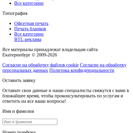
Все категории
Типография
Офсетная печать
Печать бланков
Все категории
BTL-реклама
Все материалы принадлежат владельцам сайта
Екатеринбург © 2009-2026
Согласие на обработку файлов cookie
Согласие на обработку
персональных данных
Политика конфиденциальности
Оставить заявку
Оставьте свои данные и наши специалисты свяжутся с вами в
ближайшее время, чтобы проконсультировать по услугам и
ответить на все ваши вопросы!
Имя и фамилия
Номер телефона